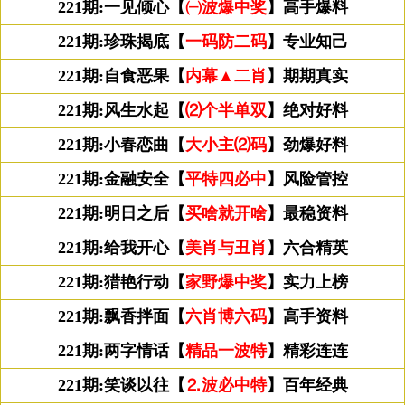
221期:一见倾心【
㈠波爆中奖
】高手爆料
221期:珍珠揭底【
一码防二码
】专业知己
221期:自食恶果【
内幕▲二肖
】期期真实
221期:风生水起【
⑵个半单双
】绝对好料
221期:小春恋曲【
大小主⑵码
】劲爆好料
221期:金融安全【
平特四必中
】风险管控
221期:明日之后【
买啥就开啥
】最稳资料
221期:给我开心【
美肖与丑肖
】六合精英
221期:猎艳行动【
家野爆中奖
】实力上榜
221期:飘香拌面【
六肖博六码
】高手资料
221期:两字情话【
精品一波特
】精彩连连
221期:笑谈以往【
⒉波必中特
】百年经典