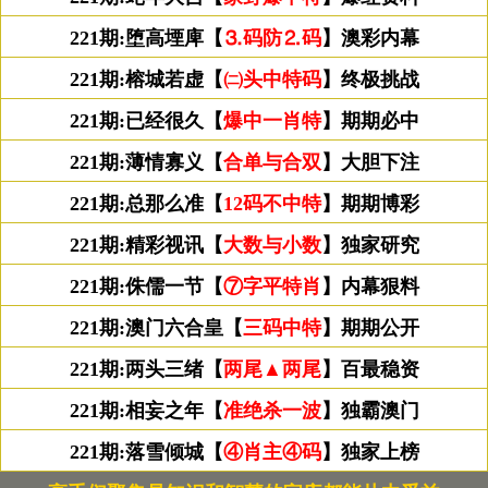
221期:堕高堙庳【
⒊码防⒉码
】澳彩内幕
221期:榕城若虚【
㈡头中特码
】终极挑战
221期:已经很久【
爆中一肖特
】期期必中
221期:薄情寡义【
合单与合双
】大胆下注
221期:总那么准【
12码不中特
】期期博彩
221期:精彩视讯【
大数与小数
】独家研究
221期:侏儒一节【
⑦字平特肖
】内幕狠料
221期:澳门六合皇【
三码中特
】期期公开
221期:两头三绪【
两尾▲两尾
】百最稳资
221期:相妄之年【
准绝杀一波
】独霸澳门
221期:落雪倾城【
④肖主④码
】独家上榜