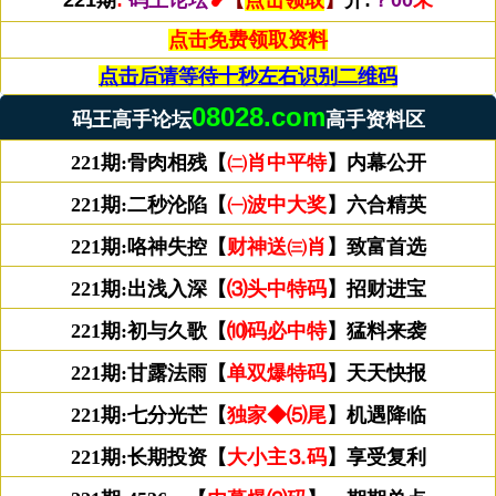
点击免费领取资料
点击后请等待十秒左右识别二维码
08028.com
码王高手论坛
高手资料区
221期:骨肉相残【
㈡肖中平特
】内幕公开
221期:二秒沦陷【
㈠波中大奖
】六合精英
221期:咯神失控【
财神送㈢肖
】致富首选
221期:出浅入深【
⑶头中特码
】招财进宝
221期:初与久歌【
⑽码必中特
】猛料来袭
221期:甘露法雨【
单双爆特码
】天天快报
221期:七分光芒【
独家◆⑸尾
】机遇降临
221期:长期投资【
大小主⒊码
】享受复利