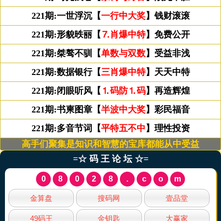
221期:一世浮沉【
一行中大奖
】钱财滚滚
221期:形貌昳丽【
⒎肖爆中特
】免费公开
221期:桀骜不驯【
单数与双数
】受益非浅
221期:数据银行【
三肖爆中特
】天天中特
221期:闭眼听风【
⒈码防⒈码
】再造辉煌
221期:书柬图章【
半波中大奖
】彩民福音
221期:多音节词【
平特五不中
】理性投资
高手们聚集是知识和智慧的宝库都能从中受益
=☆ 码 王 论 坛 ☆=
0
8
0
2
8
.
c
o
m
金算盘
搜码网
壹品堂
49码王
金钥匙
大赢家