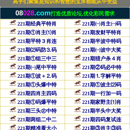
高手们聚集是知识和智慧的宝库都能从中受益
08
028
.com
打造优质论坛,优化彩民需求
221期经典平特肖
221期㈠肖主㈠码
221期①肖主⑴肖
221期发财平特肖
221期平特３肖连
221期半波中特码
221期⑵码防⒊码
221期㈠波中大奖
221期①组三中三
221期猎户杀４肖
221期㈠尾中平特
221期②码必中特
221期①波＋⒉码
221期⒈字解平特
221期①头爆中特
221期①波主⑵码
221期四肖主四码
221期一行加一码
221期①码爆平特
221期家野主⑴肖
221期三头㊣中特
221期半头中大奖
221期两组二中二
221期四码复试连
221期精准看大小
221期③肖主③码