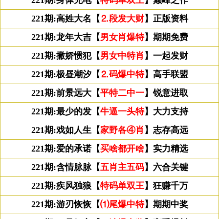
221期:高姓大名【
⒉段发大财
】正版资料
221期:龙年大吉【
男女肖爆特
】期期免费
221期:撒娇惯犯【
男女中特肖
】一起发财
221期:极昼潮汐【
⒉码爆中特
】高手联盟
221期:前景远大【
平特二中一
】锐意进取
221期:最少的发【
牛逼一头特
】大力支持
221期:戏如人生【
家野各④肖
】志存高远
221期:爱的承诺【
买啥都开啥
】实力精选
221期:含情脉脉【
五肖主五码
】六合关键
221期:疾风独狼【
特码单双王
】狂赚千万
221期:游刃恢恢【
⑴尾爆中特
】期期中奖