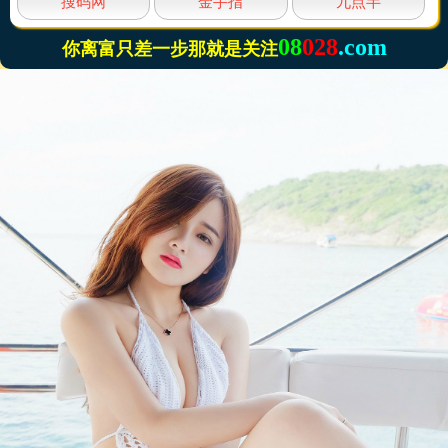
搜码网
金手指
九点半
08
028
.com
你离富只差一步那就是关注