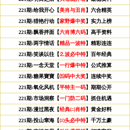
221期:给我开心【
美肖与丑肖
】六合精英
221期:猎艳行动【
家野爆中奖
】实力上榜
221期:飘香拌面【
六肖博六码
】高手资料
221期:两字情话【
精品一波特
】精彩连连
221期:笑谈以往【
⒉波必中特
】百年经典
221期:一念天堂【
一行爆中特
】公式推算
221期:糖果寶寶【
⑸码中大奖
】连续中奖
221期:氧化风机【
平特主一码
】期期公开
221期:市场洞察【
一门防二码
】抓住机遇
221期:漫过黑夜【
经典㈡肖特
】黄金好料
221期:投山窜海【
㈢头必中特
】千万土豪