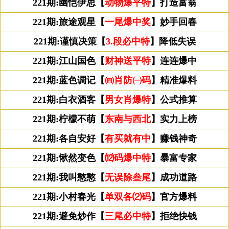
221期:幽恺伊思【
动物爆平特
】打造富翁
221期:旅途观星【
一尾爆中奖
】妙手回春
221期:谨慎决策【
3.段必中特
】降低失误
221期:江山国色【
财神送平特
】连连爆中
221期:蓝色调记【
㈣肖防㈠码
】精准爆料
221期:白衣酒客【
男女肖爆特
】公式推算
221期:柠檬不萌【
东南与西北
】实力上榜
221期:各自安好【
有买就有中
】赚钱神奇
221期:愀然变色【
⑿码爆中特
】暴富专家
221期:我叫憨憨【
无误除叁尾
】成功道路
221期:小村春光【
单双各⑵码
】官方爆料
221期:避免炒作【
三尾必中特
】拒绝快钱