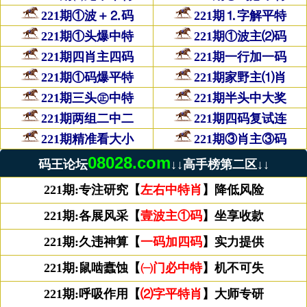
221期①波＋⒉码
221期⒈字解平特
221期①头爆中特
221期①波主⑵码
221期四肖主四码
221期一行加一码
221期①码爆平特
221期家野主⑴肖
221期三头㊣中特
221期半头中大奖
221期两组二中二
221期四码复试连
221期精准看大小
221期③肖主③码
08028.com
码王论坛
↓↓高手榜第二区↓↓
221期:专注研究【
左右中特肖
】降低风险
221期:各展风采【
壹波主①码
】坐享收款
221期:久违神算【
一码加四码
】实力提供
221期:鼠啮蠧蚀【
㈠门必中特
】机不可失
221期:呼吸作用【
⑵字平特肖
】大师专研