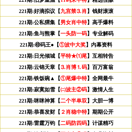
221期:好滴拟议【
九宫禁⒊肖
】钱财滚滚
221期:公私猬集【
男女肖中特
】高手爆料
221期:鱼与熊掌【
一头防一码
】专业解码
221期:㊾码王●【
①波中大奖
】内幕资料
221期:日光倾城【
平特★⑴尾
】互相转告
221期:云锦天章【
⒊肖博⒈码
】百万富翁
221期:铁饭碗▲【
①尾爆中特
】全网最牛
221期:寂寞如雪【
㈡波主②码
】激情人生
221期:咪咪神算【
二个半单双
】大胆一博
221期:恭喜发财【
２肖稳中特
】期期公开
221期:雷霆万钧【
二码防四码
】计谋精巧