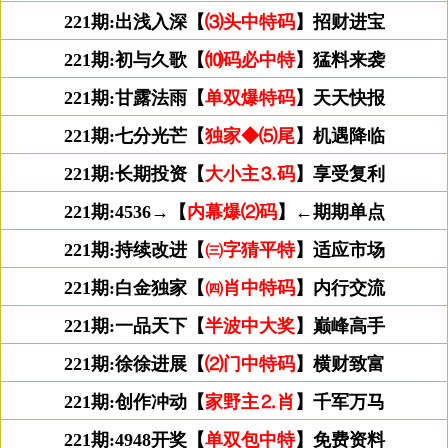
221期:出浅入深【
⑶头中特码
】招财进宝
221期:初与久歌【
⑽码必中特
】猛料来袭
221期:甘露法雨【
单双爆特码
】天天快报
221期:七分光芒【
独家◆⑸尾
】机遇降临
221期:长期投资【
大小主⒊码
】享受复利
221期:4536→【
内幕爆⑵码
】←期期单点
221期:持续改进【
㈢字猜平特
】适应市场
221期:白金独家【
㈣肖中特码
】内行交流
221期:一品天下【
半波中大奖
】巅峰高手
221期:徐徐进展【
⑵门中特码
】横财致富
221期:创作冲动【
家野主⒉肖
】千军万马
221期:4948开奖【
单双包中特
】免费资料