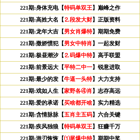
221期:身体充电【
特码单双王
】巅峰之作
221期:高姓大名【
⒉段发大财
】正版资料
221期:龙年大吉【
男女肖爆特
】期期免费
221期:撒娇惯犯【
男女中特肖
】一起发财
221期:极昼潮汐【
⒉码爆中特
】高手联盟
221期:前景远大【
平特二中一
】锐意进取
221期:最少的发【
牛逼一头特
】大力支持
221期:戏如人生【
家野各④肖
】志存高远
221期:爱的承诺【
买啥都开啥
】实力精选
221期:含情脉脉【
五肖主五码
】六合关键
221期:疾风独狼【
特码单双王
】狂赚千万
221期:游刃恢恢【
⑴尾爆中特
】期期中奖