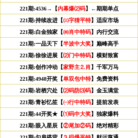
221期:4536→【
内幕爆⑵码
】←期期单点
221期:持续改进【
㈢字猜平特
】适应市场
221期:白金独家【
㈣肖中特码
】内行交流
221期:一品天下【
半波中大奖
】巅峰高手
221期:徐徐进展【
⑵门中特码
】横财致富
221期:创作冲动【
家野主⒉肖
】千军万马
221期:4948开奖【
单双包中特
】免费资料
221期:岩栖穴处【
⑵码防⑶码
】金玉满堂
221期:青衫忆笙【
㈠行中特码
】提前发表
221期:44开奖★【
⑴码中大奖
】独家爆料
221期:眼入星辰【
②尾加②码
】绝对精彩
221期:勾肩搭背【
⒊码爆平特
】财运亨通