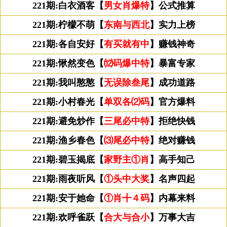
221期:白衣酒客【
男女肖爆特
】公式推算
221期:柠檬不萌【
东南与西北
】实力上榜
221期:各自安好【
有买就有中
】赚钱神奇
221期:愀然变色【
⑿码爆中特
】暴富专家
221期:我叫憨憨【
无误除叁尾
】成功道路
221期:小村春光【
单双各⑵码
】官方爆料
221期:避免炒作【
三尾必中特
】拒绝快钱
221期:渔乡春色【
⑶尾必中特
】绝对赚钱
221期:碧玉揭底【
家野主①肖
】高手知己
221期:雨夜听风【
①头中大奖
】名声四起
221期:安于她命【
①肖╋４码
】内幕来料
221期:欢呼雀跃【
合大与合小
】万事大吉