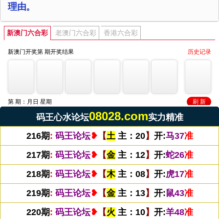
理由。
08028.com
码王心水论坛
实力精准
216期
:
码王论坛
❥
【
土
主：20
】
开:
马37
准
217期
:
码王论坛
❥
【
金
主：12
】
开:
蛇26
准
218期
:
码王论坛
❥
【
木
主：08
】
开:
虎17
准
219期
:
码王论坛
❥
【
金
主：13
】
开:
鼠43
准
220期
:
码王论坛
❥
【
火
主：10
】
开:
羊48
准