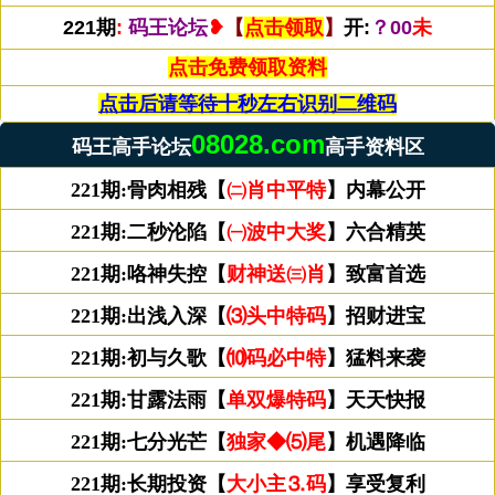
221期
:
码王论坛
❥
【
点击领取
】
开:
？00
未
点击免费领取资料
点击后请等待十秒左右识别二维码
08028.com
码王高手论坛
高手资料区
221期:骨肉相残【
㈡肖中平特
】内幕公开
221期:二秒沦陷【
㈠波中大奖
】六合精英
221期:咯神失控【
财神送㈢肖
】致富首选
221期:出浅入深【
⑶头中特码
】招财进宝
221期:初与久歌【
⑽码必中特
】猛料来袭
221期:甘露法雨【
单双爆特码
】天天快报
221期:七分光芒【
独家◆⑸尾
】机遇降临
221期:长期投资【
大小主⒊码
】享受复利