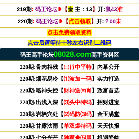
219期
:
码王论坛
❥
【
金
主：13
】
开:
鼠43
准
220期
:
码王论坛
❥
【
点击领取
】
开:
？00
未
点击免费领取资料
点击后请等待十秒左右识别二维码
08028.com
码王高手论坛
高手资料区
220期:骨肉相残【
㈡肖中平特
】内幕公开
220期:烟花易冷【
⑴波加一码
】实力打造
220期:咯神失控【
财神送㈢肖
】致富首选
220期:出浅入深【
⑶头中特码
】招财进宝
220期:岩栖穴处【
⑵码防⑶码
】金玉满堂
220期:甘露法雨【
单双爆特码
】天天快报
220期:七分光芒【
独家◆⑸尾
】机遇降临