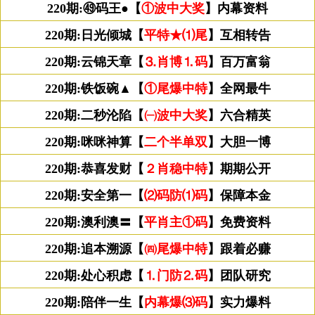
220期:㊾码王●【
①波中大奖
】内幕资料
220期:日光倾城【
平特★⑴尾
】互相转告
220期:云锦天章【
⒊肖博⒈码
】百万富翁
220期:铁饭碗▲【
①尾爆中特
】全网最牛
220期:二秒沦陷【
㈠波中大奖
】六合精英
220期:咪咪神算【
二个半单双
】大胆一博
220期:恭喜发财【
２肖稳中特
】期期公开
220期:安全第一【
⑵码防⑴码
】保障本金
220期:澳利澳〓【
平肖主①码
】免费资料
220期:追本溯源【
㈣尾爆中特
】跟着必赚
220期:处心积虑【
⒈门防⒉码
】团队研究
220期:陪伴一生【
内幕爆⑶码
】实力爆料