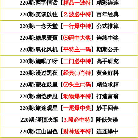
220期:两字情话【
精品一波特
】精彩连连
220期:笑谈以往【
⒉波必中特
】百年经典
220期:一念天堂【
一行爆中特
】公式推算
220期:糖果寶寶【
⑸码中大奖
】连续中奖
220期:氧化风机【
平特主一码
】期期公开
220期:施眠了呀【
三门必中特
】高手研究
220期:漫过黑夜【
经典㈡肖特
】黄金好料
220期:蒙在鼓里【
②头主㈡码
】精益求精
220期:幽恺伊思【
动物爆平特
】打造富翁
220期:旅途观星【
一尾爆中奖
】妙手回春
220期:谨慎决策【
3.段必中特
】降低失误
220期:江山国色【
财神送平特
】连连爆中