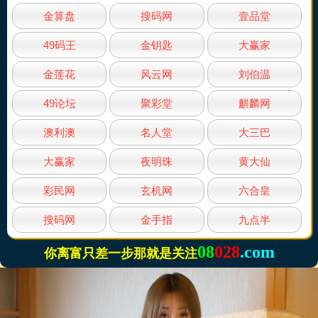
金算盘
搜码网
壹品堂
49码王
金钥匙
大赢家
金莲花
风云网
刘伯温
49论坛
聚彩堂
麒麟网
澳利澳
名人堂
大三巴
大赢家
夜明珠
黄大仙
彩民网
玄机网
六合皇
搜码网
金手指
九点半
08
028
.com
你离富只差一步那就是关注