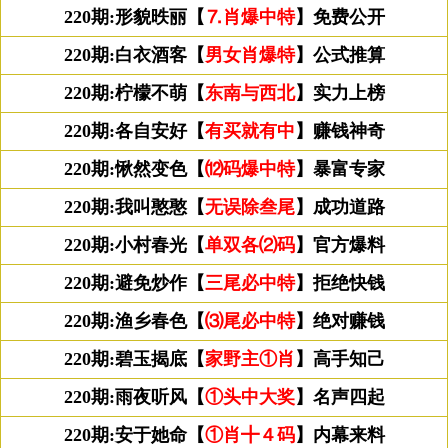
220期:形貌昳丽【
⒎肖爆中特
】免费公开
220期:白衣酒客【
男女肖爆特
】公式推算
220期:柠檬不萌【
东南与西北
】实力上榜
220期:各自安好【
有买就有中
】赚钱神奇
220期:愀然变色【
⑿码爆中特
】暴富专家
220期:我叫憨憨【
无误除叁尾
】成功道路
220期:小村春光【
单双各⑵码
】官方爆料
220期:避免炒作【
三尾必中特
】拒绝快钱
220期:渔乡春色【
⑶尾必中特
】绝对赚钱
220期:碧玉揭底【
家野主①肖
】高手知己
220期:雨夜听风【
①头中大奖
】名声四起
220期:安于她命【
①肖╋４码
】内幕来料