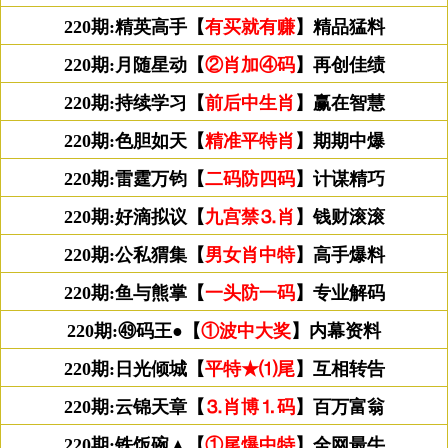
220期:精英高手【
有买就有赚
】精品猛料
220期:月随星动【
②肖加④码
】再创佳绩
220期:持续学习【
前后中生肖
】赢在智慧
220期:色胆如天【
精准平特肖
】期期中爆
220期:雷霆万钧【
二码防四码
】计谋精巧
220期:好滴拟议【
九宫禁⒊肖
】钱财滚滚
220期:公私猬集【
男女肖中特
】高手爆料
220期:鱼与熊掌【
一头防一码
】专业解码
220期:㊾码王●【
①波中大奖
】内幕资料
220期:日光倾城【
平特★⑴尾
】互相转告
220期:云锦天章【
⒊肖博⒈码
】百万富翁
220期:铁饭碗▲【
①尾爆中特
】全网最牛