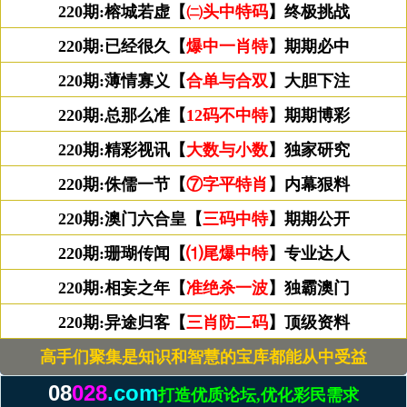
220期:榕城若虚【
㈡头中特码
】终极挑战
220期:已经很久【
爆中一肖特
】期期必中
220期:薄情寡义【
合单与合双
】大胆下注
220期:总那么准【
12码不中特
】期期博彩
220期:精彩视讯【
大数与小数
】独家研究
220期:侏儒一节【
⑦字平特肖
】内幕狠料
220期:澳门六合皇【
三码中特
】期期公开
220期:珊瑚传闻【
⑴尾爆中特
】专业达人
220期:相妄之年【
准绝杀一波
】独霸澳门
220期:异途归客【
三肖防二码
】顶级资料
高手们聚集是知识和智慧的宝库都能从中受益
08
028
.com
打造优质论坛,优化彩民需求