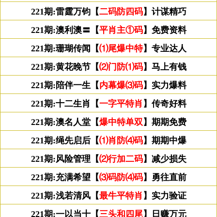
221期:雷霆万钧【
二码防四码
】计谋精巧
221期:澳利澳〓【
平肖主①码
】免费资料
221期:珊瑚传闻【
⑴尾爆中特
】专业达人
221期:黄花晚节【
⑵门防⑴码
】马上有钱
221期:陪伴一生【
内幕爆⑶码
】实力爆料
221期:十二生肖【
一字平特肖
】传奇好料
221期:澳名人堂【
爆中特单双
】期期免费
221期:绳先启后【
⑴肖防⑷码
】期期中爆
221期:风险管理【
⑵行加二码
】减少损失
221期:充满希望【
⑶码防⑷码
】勇往直前
221期:浅若清风【
最牛平特肖
】实力验证
221期:一以当十【
三头和四尾
】日赚万元