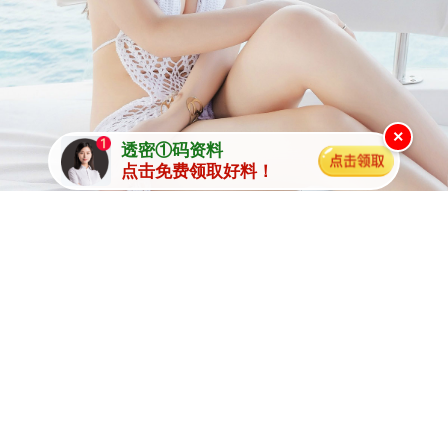
×
透密①码资料
点击免费领取好料！
说明 本论坛所提供的内容、资料、图片和资讯，只应用
在合法的资料探讨，暂不适用于其它，外围博彩和使用。
特此声明！
论坛免责声明：以上所有广告内容均为赞助商提供，本站
不对其经营行为负责。浏览或使用者须自行承担有关责
任，本网站恕不负责。