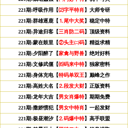
221期:呼吸作用【
⑵字平特肖
】大师专研
221期:群雄逐鹿【
⒈尾中大奖
】稳定中特
221期:异途归客【
三肖防二码
】顶级资料
221期:蒙在鼓里【
②头主㈡码
】精益求精
221期:夕阳醉了【
家禽与野兽
】绝对好料
221期:文修武偃【
⑹码来中特
】独家密料
221期:身体充电【
特码单双王
】巅峰之作
221期:高姓大名【
⒉段发大财
】正版资料
221期:龙年大吉【
男女肖爆特
】期期免费
221期:撒娇惯犯【
男女中特肖
】一起发财
221期:极昼潮汐【
⒉码爆中特
】高手联盟