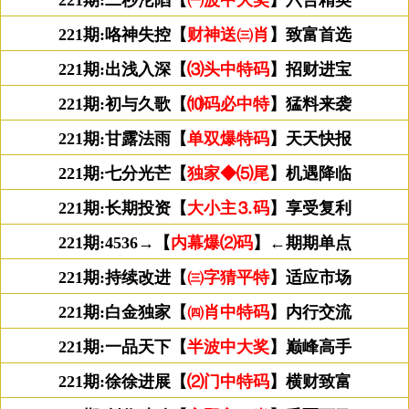
221期:咯神失控【
财神送㈢肖
】致富首选
221期:出浅入深【
⑶头中特码
】招财进宝
221期:初与久歌【
⑽码必中特
】猛料来袭
221期:甘露法雨【
单双爆特码
】天天快报
221期:七分光芒【
独家◆⑸尾
】机遇降临
221期:长期投资【
大小主⒊码
】享受复利
221期:4536→【
内幕爆⑵码
】←期期单点
221期:持续改进【
㈢字猜平特
】适应市场
221期:白金独家【
㈣肖中特码
】内行交流
221期:一品天下【
半波中大奖
】巅峰高手
221期:徐徐进展【
⑵门中特码
】横财致富