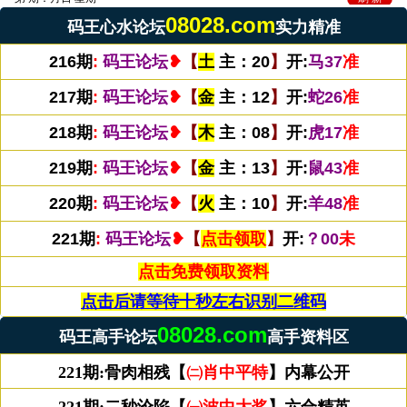
08028.com
码王心水论坛
实力精准
216期
:
码王论坛
❥
【
土
主：20
】
开:
马37
准
217期
:
码王论坛
❥
【
金
主：12
】
开:
蛇26
准
218期
:
码王论坛
❥
【
木
主：08
】
开:
虎17
准
219期
:
码王论坛
❥
【
金
主：13
】
开:
鼠43
准
220期
:
码王论坛
❥
【
火
主：10
】
开:
羊48
准
221期
:
码王论坛
❥
【
点击领取
】
开:
？00
未
点击免费领取资料
点击后请等待十秒左右识别二维码
08028.com
码王高手论坛
高手资料区
221期:骨肉相残【
㈡肖中平特
】内幕公开
221期:二秒沦陷【
㈠波中大奖
】六合精英