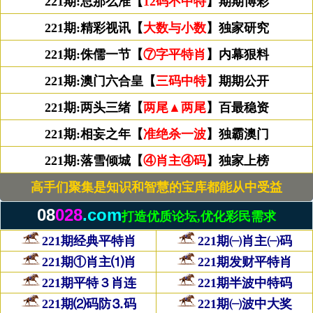
221期:总那么准【
12码不中特
】期期博彩
221期:精彩视讯【
大数与小数
】独家研究
221期:侏儒一节【
⑦字平特肖
】内幕狠料
221期:澳门六合皇【
三码中特
】期期公开
221期:两头三绪【
两尾▲两尾
】百最稳资
221期:相妄之年【
准绝杀一波
】独霸澳门
221期:落雪倾城【
④肖主④码
】独家上榜
高手们聚集是知识和智慧的宝库都能从中受益
08
028
.com
打造优质论坛,优化彩民需求
221期经典平特肖
221期㈠肖主㈠码
221期①肖主⑴肖
221期发财平特肖
221期平特３肖连
221期半波中特码
221期⑵码防⒊码
221期㈠波中大奖