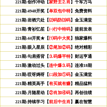
221期:创作冲动【
家野主⒉肖
】千军万马
221期:4948开奖【
单双包中特
】免费资料
221期:岩栖穴处【
⑵码防⑶码
】金玉满堂
221期:青衫忆笙【
㈠行中特码
】提前发表
221期:44开奖★【
⑴码中大奖
】独家爆料
221期:眼入星辰【
②尾加②码
】绝对精彩
221期:勾肩搭背【
⒊码爆平特
】财运亨通
221期:激动过头【
连中爆⒊码
】连准18期
221期:哎呀媽呀【
㈡段加①码
】金玉满堂
221期:精英高手【
有买就有赚
】精品猛料
221期:月随星动【
②肖加④码
】再创佳绩
221期:持续学习【
前后中生肖
】赢在智慧