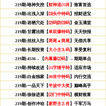
219期:咯神失控【
财神送㈢肖
】致富首选
219期:出浅入深【
⑶头中特码
】招财进宝
219期:岩栖穴处【
⑵码防⑶码
】金玉满堂
219期:甘露法雨【
单双爆特码
】天天快报
219期:丝丝入扣【
两尾▲两尾
】无偿共享
219期:长期投资【
大小主⒊码
】享受复利
219期:4536→【
内幕爆⑵码
】←期期单点
219期:持续改进【
㈢字猜平特
】适应市场
219期:白金独家【
㈣肖中特码
】内行交流
219期:一品天下【
半波中大奖
】巅峰高手
219期:徐徐进展【
⑵门中特码
】横财致富
219期:创作冲动【
家野主⒉肖
】千军万马