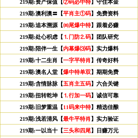
219期:资产保值【
⑦码必中特
】守住本金
219期:澳利澳〓【
平肖主①码
】免费资料
219期:追本溯源【
㈣尾爆中特
】跟着必赚
219期:处心积虑【
⒈门防⒉码
】团队研究
219期:陪伴一生【
内幕爆⑶码
】实力爆料
219期:十二生肖【
一字平特肖
】传奇好料
219期:澳名人堂【
爆中特单双
】期期免费
219期:含情脉脉【
五肖主五码
】六合关键
219期:扭转乾坤【
⒈行加一码
】诚信可靠
219期:旧梦重温【
11码来中特
】精选佳酿
219期:浅若清风【
最牛平特肖
】实力验证
219期:一以当十【
三头和四尾
】日赚万元