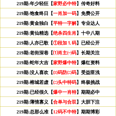
219期:年少轻狂【
家野必中特
】传奇好料
219期:饱食终日【
一肖加一码
】免费公开
219期:黄金独白【
平特一字解
】专业达人
219期:黄仙精选【
绝杀四生肖
】十中八期
219期:人亦已歌【
①段加⒈码
】已经公开
219期:老街深巷【
⑴肖主㈠码
】长期关注
219期:蛇年大吉【
家野爆中特
】爆红资料
219期:没人喜欢【
㈢码防㈡码
】受益匪浅
219期:榕城若虚【
㈡头中特码
】终极挑战
219期:已经很久【
爆中一肖特
】期期必中
219期:薄情寡义【
合单与合双
】大胆下注
219期:总那么准【
12码不中特
】期期博彩