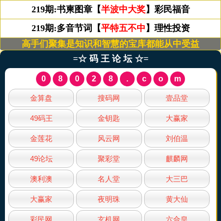
219期:书柬图章【
半波中大奖
】彩民福音
219期:多音节词【
平特五不中
】理性投资
高手们聚集是知识和智慧的宝库都能从中受益
=☆ 码 王 论 坛 ☆=
0
8
0
2
8
.
c
o
m
金算盘
搜码网
壹品堂
49码王
金钥匙
大赢家
金莲花
风云网
刘伯温
49论坛
聚彩堂
麒麟网
澳利澳
名人堂
大三巴
大赢家
夜明珠
黄大仙
彩民网
玄机网
六合皇