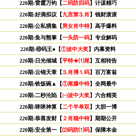
220期:雷霆万钧【
二码防四码
】计谋精巧
220期:好滴拟议【
九宫禁⒊肖
】钱财滚滚
220期:公私猬集【
男女肖中特
】高手爆料
220期:鱼与熊掌【
一头防一码
】专业解码
220期:㊾码王●【
①波中大奖
】内幕资料
220期:日光倾城【
平特★⑴尾
】互相转告
220期:云锦天章【
⒊肖博⒈码
】百万富翁
220期:铁饭碗▲【
①尾爆中特
】全网最牛
220期:二秒沦陷【
㈠波中大奖
】六合精英
220期:咪咪神算【
二个半单双
】大胆一博
220期:恭喜发财【
２肖稳中特
】期期公开
220期:安全第一【
⑵码防⑴码
】保障本金