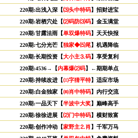
220期:出浅入深【
⑶头中特码
】招财进宝
220期:岩栖穴处【
⑵码防⑶码
】金玉满堂
220期:甘露法雨【
单双爆特码
】天天快报
220期:七分光芒【
独家◆⑸尾
】机遇降临
220期:长期投资【
大小主⒊码
】享受复利
220期:4536→【
内幕爆⑵码
】←期期单点
220期:持续改进【
㈢字猜平特
】适应市场
220期:白金独家【
㈣肖中特码
】内行交流
220期:一品天下【
半波中大奖
】巅峰高手
220期:徐徐进展【
⑵门中特码
】横财致富
220期:创作冲动【
家野主⒉肖
】千军万马