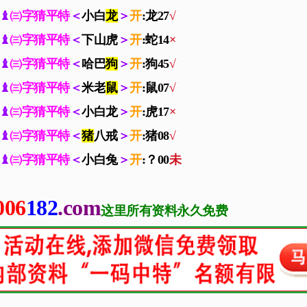
♝
㈢字猜平特
＜
小白
龙
＞
开
:龙27
√
♝
㈢字猜平特
＜
下山虎
＞
开
:蛇14
×
♝
㈢字猜平特
＜
哈巴
狗
＞
开
:狗45
√
♝
㈢字猜平特
＜
米老
鼠
＞
开
:鼠07
√
♝
㈢字猜平特
＜
小白龙
＞
开
:虎17
×
♝
㈢字猜平特
＜
猪
八戒
＞
开
:猪08
√
♝
㈢字猜平特
＜
小白兔
＞
开
:？00
未
006
182
.com
这里所有资料永久免费