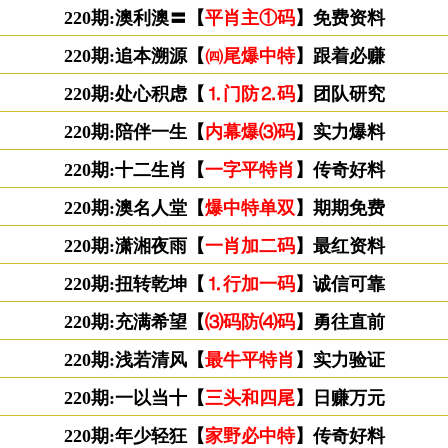
220期:澳利澳〓【
平肖主①码
】免费资料
220期:追本溯源【
㈣尾爆中特
】跟着必赚
220期:处心积虑【
⒈门防⒉码
】团队研究
220期:陪伴一生【
内幕爆⑶码
】实力爆料
220期:十二生肖【
一字平特肖
】传奇好料
220期:澳名人堂【
爆中特单双
】期期免费
220期:潇湘夜雨【
一肖加二码
】最红资料
220期:扭转乾坤【
⒈行加一码
】诚信可靠
220期:充满希望【
⑶码防⑷码
】勇往直前
220期:浅若清风【
最牛平特肖
】实力验证
220期:一以当十【
三头和四尾
】日赚万元
220期:年少轻狂【
家野必中特
】传奇好料