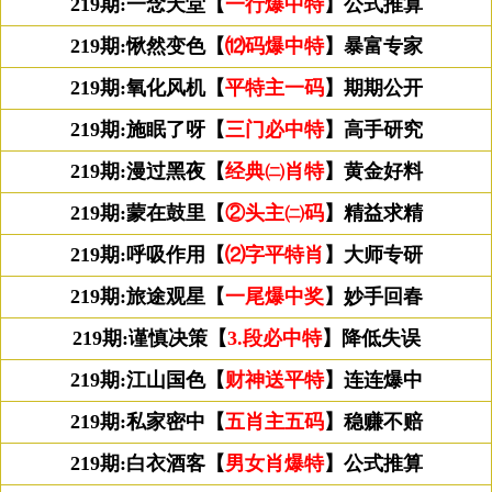
219期:一念天堂【
一行爆中特
】公式推算
219期:愀然变色【
⑿码爆中特
】暴富专家
219期:氧化风机【
平特主一码
】期期公开
219期:施眠了呀【
三门必中特
】高手研究
219期:漫过黑夜【
经典㈡肖特
】黄金好料
219期:蒙在鼓里【
②头主㈡码
】精益求精
219期:呼吸作用【
⑵字平特肖
】大师专研
219期:旅途观星【
一尾爆中奖
】妙手回春
219期:谨慎决策【
3.段必中特
】降低失误
219期:江山国色【
财神送平特
】连连爆中
219期:私家密中【
五肖主五码
】稳赚不赔
219期:白衣酒客【
男女肖爆特
】公式推算