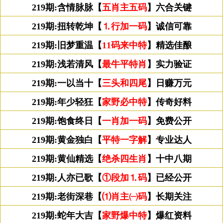
219期:含情脉脉【
五肖主五码
】六合关键
219期:扭转乾坤【
⒈行加一码
】诚信可靠
219期:旧梦重温【
11码来中特
】精选佳酿
219期:浅若清风【
最牛平特肖
】实力验证
219期:一以当十【
三头和四尾
】日赚万元
219期:年少轻狂【
家野必中特
】传奇好料
219期:饱食终日【
一肖加一码
】免费公开
219期:黄金独白【
平特一字解
】专业达人
219期:黄仙精选【
绝杀四生肖
】十中八期
219期:人亦已歌【
①段加⒈码
】已经公开
219期:老街深巷【
⑴肖主㈠码
】长期关注
219期:蛇年大吉【
家野爆中特
】爆红资料