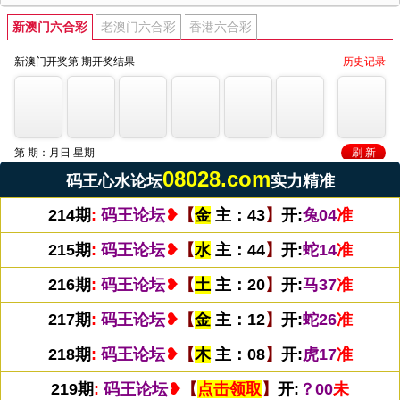
08028.com
码王心水论坛
实力精准
214期
:
码王论坛
❥
【
金
主：43
】
开:
兔04
准
215期
:
码王论坛
❥
【
水
主：44
】
开:
蛇14
准
216期
:
码王论坛
❥
【
土
主：20
】
开:
马37
准
217期
:
码王论坛
❥
【
金
主：12
】
开:
蛇26
准
218期
:
码王论坛
❥
【
木
主：08
】
开:
虎17
准
219期
:
码王论坛
❥
【
点击领取
】
开:
？00
未