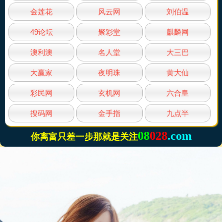
金莲花
风云网
刘伯温
49论坛
聚彩堂
麒麟网
澳利澳
名人堂
大三巴
大赢家
夜明珠
黄大仙
彩民网
玄机网
六合皇
搜码网
金手指
九点半
08
028
.com
你离富只差一步那就是关注