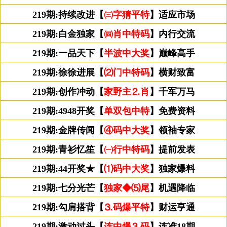
219期:持续改进【
㈢字猜平特
】适应市场
219期:白金独家【
㈣肖中特码
】内行交流
219期:一品天下【
半波中大奖
】巅峰高手
219期:徐徐进展【
⑵门中特码
】横财致富
219期:创作冲动【
家野主⒉肖
】千军万马
219期:4948开奖【
单双包中特
】免费资料
219期:金牌传闻【
④码中大奖
】领袖专家
219期:青衫忆笙【
㈠行中特码
】提前发表
219期:44开奖★【
⑴码中大奖
】独家爆料
219期:七分光芒【
独家◆⑸尾
】机遇降临
219期:勾肩搭背【
⒊码爆平特
】财运亨通
219期:激动过头【
连中爆⒊码
】连准18期