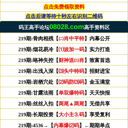
点击免费领取资料
点击后请等待十秒左右识别二维码
08028.com
码王高手论坛
高手资料区
219期:骨肉相残【
㈡肖中平特
】内幕公开
219期:烟花易冷【
⑴波加一码
】实力打造
219期:咯神失控【
财神送㈢肖
】致富首选
219期:出浅入深【
⑶头中特码
】招财进宝
219期:岩栖穴处【
⑵码防⑶码
】金玉满堂
219期:甘露法雨【
单双爆特码
】天天快报
219期:丝丝入扣【
两尾▲两尾
】无偿共享
219期:长期投资【
大小主⒊码
】享受复利
219期:4536→【
内幕爆⑵码
】←期期单点