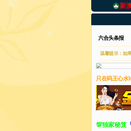
新
六合头条报
温馨提示：如
只在码王心水