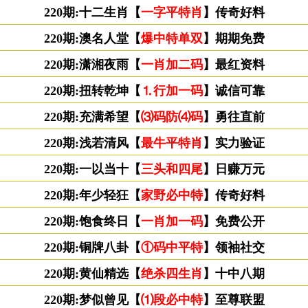
220期:十二生肖【
一字平特肖
】传奇好料
220期:澳名人堂【
爆中特单双
】期期免费
220期:潇湘夜雨【
一肖加二码
】最红资料
220期:扭转乾坤【
⒈行加一码
】诚信可靠
220期:充满希望【
⑶码防⑷码
】勇往直前
220期:浅若清风【
最牛平特肖
】实力验证
220期:一以当十【
三头和四尾
】日赚万元
220期:年少轻狂【
家野必中特
】传奇好料
220期:饱食终日【
一肖加一码
】免费公开
220期:铜牌八卦【
①码中平特
】领袖社交
220期:黄仙精选【
绝杀四生肖
】十中八期
220期:梦似曾见【
⑴段必中特
】至尊联盟