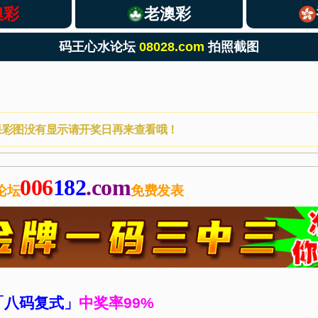
澳彩
老澳彩
码王心水论坛
08028.com
拍照截图
果彩图没有显示请开奖日再来查看哦！
006
182
.com
论坛
免费发表