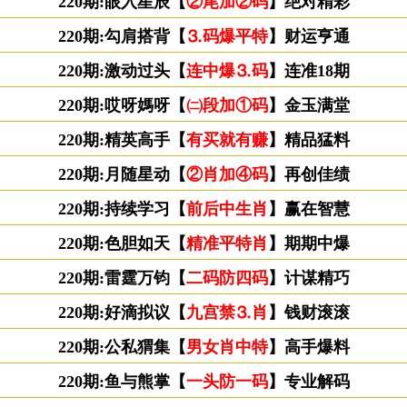
220期:眼入星辰【
②尾加②码
】绝对精彩
220期:勾肩搭背【
⒊码爆平特
】财运亨通
220期:激动过头【
连中爆⒊码
】连准18期
220期:哎呀媽呀【
㈡段加①码
】金玉满堂
220期:精英高手【
有买就有赚
】精品猛料
220期:月随星动【
②肖加④码
】再创佳绩
220期:持续学习【
前后中生肖
】赢在智慧
220期:色胆如天【
精准平特肖
】期期中爆
220期:雷霆万钧【
二码防四码
】计谋精巧
220期:好滴拟议【
九宫禁⒊肖
】钱财滚滚
220期:公私猬集【
男女肖中特
】高手爆料
220期:鱼与熊掌【
一头防一码
】专业解码