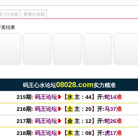
08028.com
码王心水论坛
实力精准
215期
:
码王论坛
❥
【
水
主：44
】
开:
蛇14
准
216期
:
码王论坛
❥
【
土
主：20
】
开:
马37
准
217期
:
码王论坛
❥
【
金
主：12
】
开:
蛇26
准
218期
:
码王论坛
❥
【
木
主：08
】
开:
虎17
准