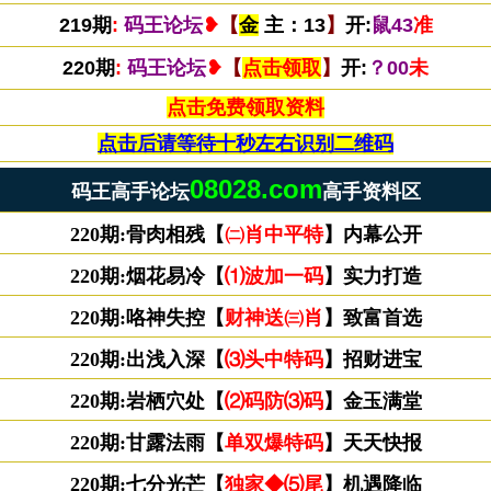
219期
:
码王论坛
❥
【
金
主：13
】
开:
鼠43
准
220期
:
码王论坛
❥
【
点击领取
】
开:
？00
未
点击免费领取资料
点击后请等待十秒左右识别二维码
08028.com
码王高手论坛
高手资料区
220期:骨肉相残【
㈡肖中平特
】内幕公开
220期:烟花易冷【
⑴波加一码
】实力打造
220期:咯神失控【
财神送㈢肖
】致富首选
220期:出浅入深【
⑶头中特码
】招财进宝
220期:岩栖穴处【
⑵码防⑶码
】金玉满堂
220期:甘露法雨【
单双爆特码
】天天快报
220期:七分光芒【
独家◆⑸尾
】机遇降临