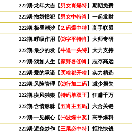
222期:龙年大吉【
男女肖爆特
】期期免费
222期:撒娇惯犯【
男女中特肖
】一起发财
222期:极昼潮汐【
⒉码爆中特
】高手联盟
222期:呼吸作用【
⑵字平特肖
】大师专研
222期:最少的发【
牛逼一头特
】大力支持
222期:戏如人生【
家野各④肖
】志存高远
222期:爱的承诺【
买啥都开啥
】实力精选
222期:风险管理【
⑵行加二码
】减少损失
222期:疾风独狼【
特码单双王
】狂赚千万
222期:含情脉脉【
五肖主五码
】六合关键
222期:一见倾心【
㈠波爆中奖
】高手爆料
222期:避免炒作【
三尾必中特
】拒绝快钱