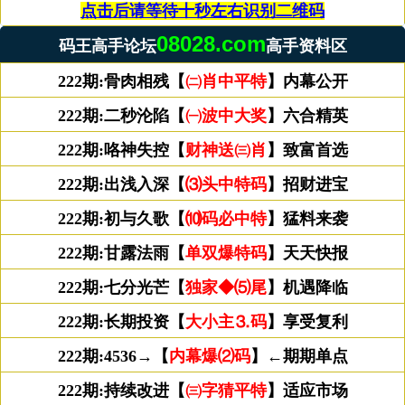
点击后请等待十秒左右识别二维码
08028.com
码王高手论坛
高手资料区
222期:骨肉相残【
㈡肖中平特
】内幕公开
222期:二秒沦陷【
㈠波中大奖
】六合精英
222期:咯神失控【
财神送㈢肖
】致富首选
222期:出浅入深【
⑶头中特码
】招财进宝
222期:初与久歌【
⑽码必中特
】猛料来袭
222期:甘露法雨【
单双爆特码
】天天快报
222期:七分光芒【
独家◆⑸尾
】机遇降临
222期:长期投资【
大小主⒊码
】享受复利
222期:4536→【
内幕爆⑵码
】←期期单点
222期:持续改进【
㈢字猜平特
】适应市场