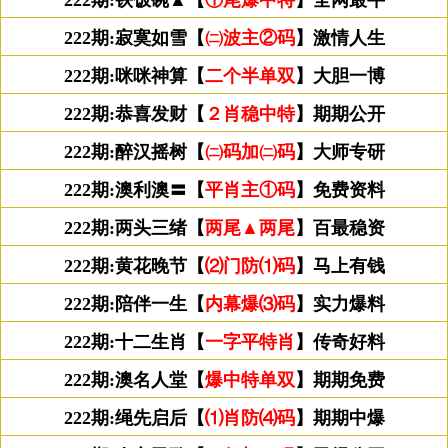
222期:寂寞如雪【
㈡波主②码
】激情人生
222期:咪咪神算【
二个半单双
】大胆一博
222期:恭喜发财【
２肖稳中特
】期期公开
222期:醉汉摇树【
㈡码加㈡码
】大师专研
222期:澳利澳〓【
平肖主①码
】免费资料
222期:两头三绪【
两尾▲两尾
】百最稳资
222期:黄花晚节【
⑵门防⑴码
】马上有钱
222期:陪伴一生【
内幕爆⑶码
】实力爆料
222期:十二生肖【
一字平特肖
】传奇好料
222期:澳名人堂【
爆中特单双
】期期免费
222期:绳先启后【
⑴肖防⑷码
】期期中爆