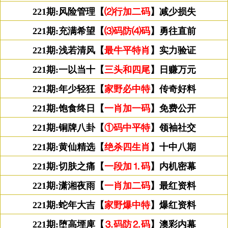
221期:风险管理【
⑵行加二码
】减少损失
221期:充满希望【
⑶码防⑷码
】勇往直前
221期:浅若清风【
最牛平特肖
】实力验证
221期:一以当十【
三头和四尾
】日赚万元
221期:年少轻狂【
家野必中特
】传奇好料
221期:饱食终日【
一肖加一码
】免费公开
221期:铜牌八卦【
①码中平特
】领袖社交
221期:黄仙精选【
绝杀四生肖
】十中八期
221期:切肤之痛【
一段加⒈码
】内机密幕
221期:潇湘夜雨【
一肖加二码
】最红资料
221期:蛇年大吉【
家野爆中特
】爆红资料
221期:堕高堙庳【
⒊码防⒉码
】澳彩内幕