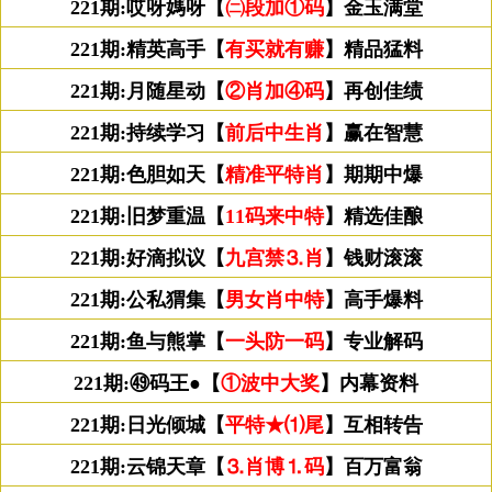
221期:哎呀媽呀【
㈡段加①码
】金玉满堂
221期:精英高手【
有买就有赚
】精品猛料
221期:月随星动【
②肖加④码
】再创佳绩
221期:持续学习【
前后中生肖
】赢在智慧
221期:色胆如天【
精准平特肖
】期期中爆
221期:旧梦重温【
11码来中特
】精选佳酿
221期:好滴拟议【
九宫禁⒊肖
】钱财滚滚
221期:公私猬集【
男女肖中特
】高手爆料
221期:鱼与熊掌【
一头防一码
】专业解码
221期:㊾码王●【
①波中大奖
】内幕资料
221期:日光倾城【
平特★⑴尾
】互相转告
221期:云锦天章【
⒊肖博⒈码
】百万富翁