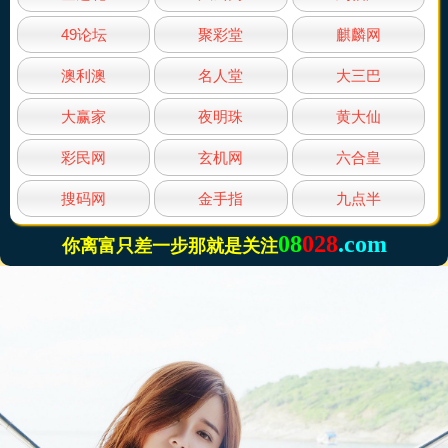
49论坛
聚彩堂
麒麟网
澳利澳
名人堂
大三巴
大赢家
夜明珠
黄大仙
彩民网
玄机网
六合皇
搜码网
金手指
九点半
08
028
.com
你离富只差一步那就是关注