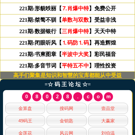
221期:形貌昳丽【
⒎肖爆中特
】免费公开
221期:桀骜不驯【
单数与双数
】受益非浅
221期:数据银行【
三肖爆中特
】天天中特
221期:闭眼听风【
⒈码防⒈码
】再造辉煌
221期:书柬图章【
半波中大奖
】彩民福音
221期:多音节词【
平特五不中
】理性投资
高手们聚集是知识和智慧的宝库都能从中受益
=☆ 码 王 论 坛 ☆=
0
8
0
2
8
.
c
o
m
金算盘
搜码网
壹品堂
49码王
金钥匙
大赢家
金莲花
风云网
刘伯温