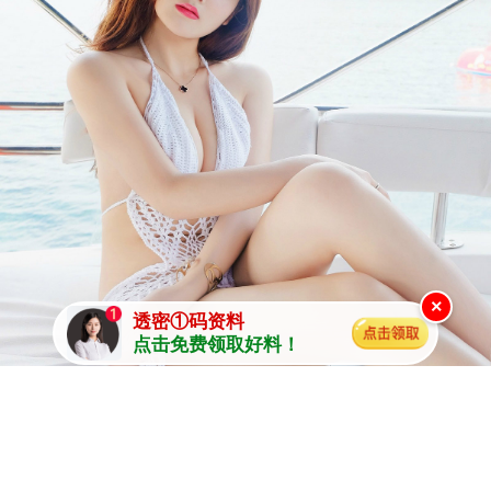
×
透密①码资料
点击免费领取好料！