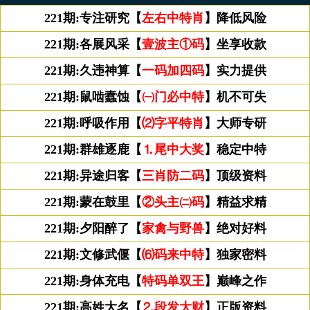
221期:专注研究【
左右中特肖
】降低风险
221期:各展风采【
壹波主①码
】坐享收款
221期:久违神算【
一码加四码
】实力提供
221期:鼠啮蠧蚀【
㈠门必中特
】机不可失
221期:呼吸作用【
⑵字平特肖
】大师专研
221期:群雄逐鹿【
⒈尾中大奖
】稳定中特
221期:异途归客【
三肖防二码
】顶级资料
221期:蒙在鼓里【
②头主㈡码
】精益求精
221期:夕阳醉了【
家禽与野兽
】绝对好料
221期:文修武偃【
⑹码来中特
】独家密料
221期:身体充电【
特码单双王
】巅峰之作
221期:高姓大名【
⒉段发大财
】正版资料