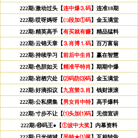
222期:激动过头【
连中爆⒊码
】连准18期
222期:哎呀媽呀【
㈡段加①码
】金玉满堂
222期:精英高手【
有买就有赚
】精品猛料
222期:云锦天章【
⒊肖博⒈码
】百万富翁
222期:持续学习【
前后中生肖
】赢在智慧
222期:色胆如天【
精准平特肖
】期期中爆
222期:岩栖穴处【
⑵码防⑶码
】金玉满堂
222期:好滴拟议【
九宫禁⒊肖
】钱财滚滚
222期:公私猬集【
男女肖中特
】高手爆料
222期:寸步不让【
⑴头加⑴码
】无偿宣讲
222期:㊾码王●【
①波中大奖
】内幕资料
222期:日光倾城【
平特★⑴尾
】互相转告