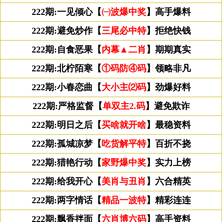
222期:一见倾心【
㈠波爆中奖
】高手爆料
222期:避免炒作【
三尾必中特
】拒绝快钱
222期:自食恶果【
内幕▲二肖
】期期真实
222期:北柠陌寒【
①码防④码
】领略非凡
222期:小春恋曲【
大小主⑵码
】劲爆好料
222期:严格监督【
单双主2.码
】避免欺诈
222期:明日之后【
买啥就开啥
】最稳资料
222期:孤城凉梦【
吃货解平特
】百折不挠
222期:猎艳行动【
家野爆中奖
】实力上榜
222期:给我开心【
美肖与丑肖
】六合精英
222期:两字情话【
精品一波特
】精彩连连
222期:飘香拌面【
六肖博六码
】高手资料