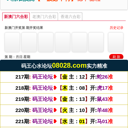
08028.com
码王心水论坛
实力精准
217期
:
码王论坛
❥
【
金
主：12
】
开:
蛇26
准
218期
:
码王论坛
❥
【
木
主：08
】
开:
虎17
准
219期
:
码王论坛
❥
【
金
主：13
】
开:
鼠43
准
220期
:
码王论坛
❥
【
火
主：10
】
开:
羊48
准
221期
:
码王论坛
❥
【
水
主：
01
】
开:
马01
准