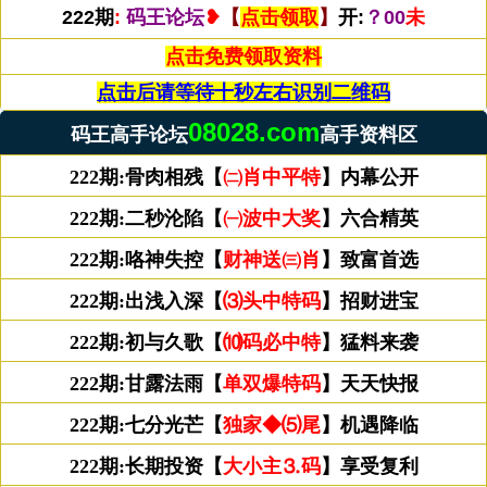
222期
:
码王论坛
❥
【
点击领取
】
开:
？00
未
点击免费领取资料
点击后请等待十秒左右识别二维码
08028.com
码王高手论坛
高手资料区
222期:骨肉相残【
㈡肖中平特
】内幕公开
222期:二秒沦陷【
㈠波中大奖
】六合精英
222期:咯神失控【
财神送㈢肖
】致富首选
222期:出浅入深【
⑶头中特码
】招财进宝
222期:初与久歌【
⑽码必中特
】猛料来袭
222期:甘露法雨【
单双爆特码
】天天快报
222期:七分光芒【
独家◆⑸尾
】机遇降临
222期:长期投资【
大小主⒊码
】享受复利