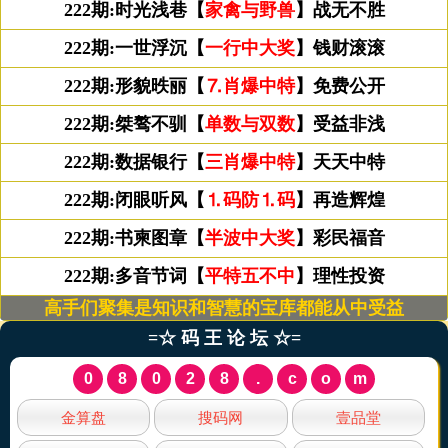
222期:时光浅巷【
家禽与野兽
】战无不胜
222期:一世浮沉【
一行中大奖
】钱财滚滚
222期:形貌昳丽【
⒎肖爆中特
】免费公开
222期:桀骜不驯【
单数与双数
】受益非浅
222期:数据银行【
三肖爆中特
】天天中特
222期:闭眼听风【
⒈码防⒈码
】再造辉煌
222期:书柬图章【
半波中大奖
】彩民福音
222期:多音节词【
平特五不中
】理性投资
高手们聚集是知识和智慧的宝库都能从中受益
=☆ 码 王 论 坛 ☆=
0
8
0
2
8
.
c
o
m
金算盘
搜码网
壹品堂