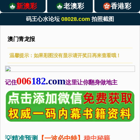
新澳彩
老澳彩
香港彩
码王心水论坛
08028.com
拍照截图
澳门青龙报
温馨提示：如果彩图没有显示请开奖日再来查看哦！
006
182
.com
记住
这里让你翻身做地主