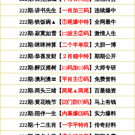
222期:讲书先生【
一肖加三码
】连续爆中
222期:铁饭碗▲【
①尾爆中特
】全网最牛
222期:寂寞如雪【
㈡波主②码
】激情人生
222期:咪咪神算【
二个半单双
】大胆一博
222期:恭喜发财【
２肖稳中特
】期期公开
222期:醉汉摇树【
㈡码加㈡码
】大师专研
222期:澳利澳〓【
平肖主①码
】免费资料
222期:两头三绪【
两尾▲两尾
】百最稳资
222期:黄花晚节【
⑵门防⑴码
】马上有钱
222期:陪伴一生【
内幕爆⑶码
】实力爆料
222期:十二生肖【
一字平特肖
】传奇好料