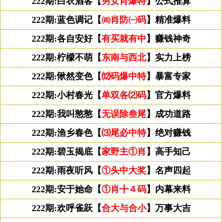
222期:白衣酒客【
男女肖爆特
】公式推算
222期:蓝色调记【
㈣肖防㈠码
】精准爆料
222期:各自安好【
有买就有中
】赚钱神奇
222期:柠檬不萌【
东南与西北
】实力上榜
222期:愀然变色【
⑿码爆中特
】暴富专家
222期:小村春光【
单双各⑵码
】官方爆料
222期:我叫憨憨【
无误除叁尾
】成功道路
222期:渔乡春色【
⑶尾必中特
】绝对赚钱
222期:碧玉揭底【
家野主①肖
】高手知己
222期:雨夜听风【
①头中大奖
】名声四起
222期:安于她命【
①肖╋４码
】内幕来料
222期:欢呼雀跃【
合大与合小
】万事大吉