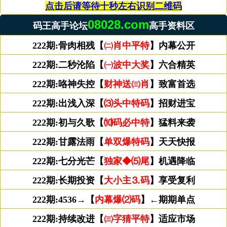
点击后请等待十秒左右识别二维码
08028.com
码王高手论坛
高手资料区
222期:骨肉相残【
㈡肖中平特
】内幕公开
222期:二秒沦陷【
㈠波中大奖
】六合精英
222期:咯神失控【
财神送㈢肖
】致富首选
222期:出浅入深【
⑶头中特码
】招财进宝
222期:初与久歌【
⑽码必中特
】猛料来袭
222期:甘露法雨【
单双爆特码
】天天快报
222期:七分光芒【
独家◆⑸尾
】机遇降临
222期:长期投资【
大小主⒊码
】享受复利
222期:4536→【
内幕爆⑵码
】←期期单点
222期:持续改进【
㈢字猜平特
】适应市场