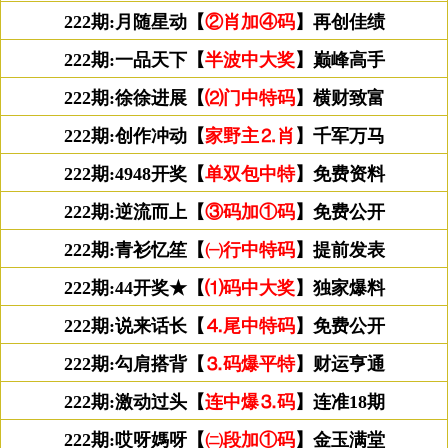
222期:月随星动【
②肖加④码
】再创佳绩
222期:一品天下【
半波中大奖
】巅峰高手
222期:徐徐进展【
⑵门中特码
】横财致富
222期:创作冲动【
家野主⒉肖
】千军万马
222期:4948开奖【
单双包中特
】免费资料
222期:逆流而上【
③码加①码
】免费公开
222期:青衫忆笙【
㈠行中特码
】提前发表
222期:44开奖★【
⑴码中大奖
】独家爆料
222期:说来话长【
⒋尾中特码
】免费公开
222期:勾肩搭背【
⒊码爆平特
】财运亨通
222期:激动过头【
连中爆⒊码
】连准18期
222期:哎呀媽呀【
㈡段加①码
】金玉满堂