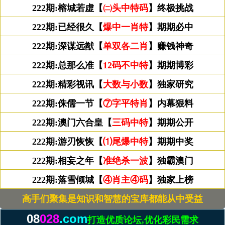
222期:榕城若虚【
㈡头中特码
】终极挑战
222期:已经很久【
爆中一肖特
】期期必中
222期:深谋远猷【
单双各二肖
】赚钱神奇
222期:总那么准【
12码不中特
】期期博彩
222期:精彩视讯【
大数与小数
】独家研究
222期:侏儒一节【
⑦字平特肖
】内幕狠料
222期:澳门六合皇【
三码中特
】期期公开
222期:游刃恢恢【
⑴尾爆中特
】期期中奖
222期:相妄之年【
准绝杀一波
】独霸澳门
222期:落雪倾城【
④肖主④码
】独家上榜
高手们聚集是知识和智慧的宝库都能从中受益
08
028
.com
打造优质论坛,优化彩民需求