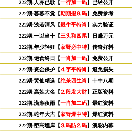
222期:人亦已歌【
一行加一码
】已经公开
222期:暮暮不觉【
期期报⒐码
】免费参考
222期:浅若清风【
最牛平特肖
】实力验证
222期:一以当十【
三头和四尾
】日赚万元
222期:年少轻狂【
家野必中特
】传奇好料
222期:饱食终日【
一肖加一码
】免费公开
222期:资金保护【
⒋字平特肖
】避免损失
222期:黄仙精选【
绝杀四生肖
】十中八期
222期:高姓大名【
⒉段发大财
】正版资料
222期:潇湘夜雨【
一肖加二码
】最红资料
222期:蛇年大吉【
家野爆中特
】爆红资料
222期:堕高堙庳【
⒊码防⒉码
】澳彩内幕