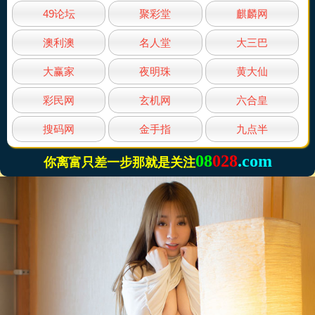
49论坛
聚彩堂
麒麟网
澳利澳
名人堂
大三巴
大赢家
夜明珠
黄大仙
彩民网
玄机网
六合皇
搜码网
金手指
九点半
08
028
.com
你离富只差一步那就是关注