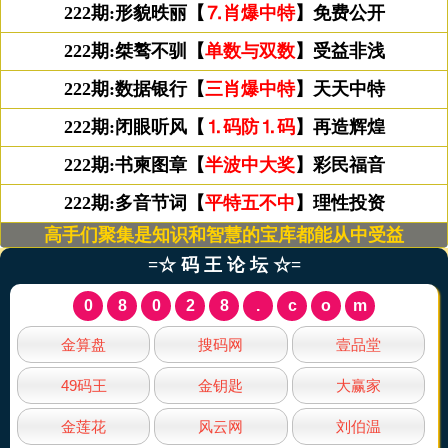
222期:形貌昳丽【
⒎肖爆中特
】免费公开
222期:桀骜不驯【
单数与双数
】受益非浅
222期:数据银行【
三肖爆中特
】天天中特
222期:闭眼听风【
⒈码防⒈码
】再造辉煌
222期:书柬图章【
半波中大奖
】彩民福音
222期:多音节词【
平特五不中
】理性投资
高手们聚集是知识和智慧的宝库都能从中受益
=☆ 码 王 论 坛 ☆=
0
8
0
2
8
.
c
o
m
金算盘
搜码网
壹品堂
49码王
金钥匙
大赢家
金莲花
风云网
刘伯温