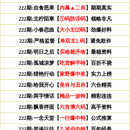
222期:自食恶果【
内幕▲二肖
】期期真实
222期:北柠陌寒【
①码防④码
】领略非凡
222期:小春恋曲【
大小主⑵码
】劲爆好料
222期:严格监督【
单双主2.码
】避免欺诈
222期:明日之后【
买啥就开啥
】最稳资料
222期:孤城凉梦【
吃货解平特
】百折不挠
222期:猎艳行动【
家野爆中奖
】实力上榜
222期:给我开心【
美肖与丑肖
】六合精英
222期:两字情话【
精品一波特
】精彩连连
222期:飘香拌面【
六肖博六码
】高手资料
222期:一念天堂【
一行爆中特
】公式推算
222期:笑谈以往【
⒉波必中特
】百年经典