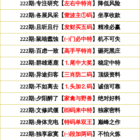
222期:专注研究【
左右中特肖
】降低风险
222期:各展风采【
壹波主①码
】坐享收款
222期:且听且行【
发财买五码
】精准必赢
222期:鼠啮蠧蚀【
㈠门必中特
】机不可失
222期:百虑一致【
高手平特肖
】砸死黑庄
222期:群雄逐鹿【
⒈尾中大奖
】稳定中特
222期:异途归客【
三肖防二码
】顶级资料
222期:不如离去【
⒈头加⒉码
】诚信可靠
222期:夕阳醉了【
家禽与野兽
】绝对好料
222期:文修武偃【
⑹码来中特
】独家密料
222期:身体充电【
特码单双王
】巅峰之作
222期:独享寂寞【
㈠段加两码
】不怕火炼