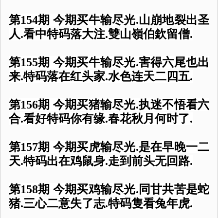
第154期 今期买牛输尽光.山崩地裂出圣
人.看中特码落大注.雙山嶺伯欽留僧.
第155期 今期买牛输尽光.害得六尾也出
来.特码落在红头家.水色连天二四五.
第156期 今期买猪输尽光.执迷不悟看六
合.看好特码你有缘.春花秋月何时了.
第157期 今期买虎输尽光.是在早晚一二
天.特码出在鸡鼠身.走到前头无回路.
第158期 今期买鸡输尽光.同甘共苦是蛇
猪.三心二意失了志.特码隻看兔年虎.