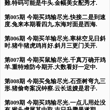
難.特码可能是牛头.金幅美女配秀才.
第005期 今期买鸡输尽光.快接二是到速
度.兔来本期看四九.东海对面是西海.
第006期 今期买羊输尽光.寒林空见日斜
时.猪牛猪虎鸡肖好.斜月三更门关开.
第007期 今期买鼠输尽光.千真万确开鸡
羊.重特难防今期开.大数看好一定中.
第008期 今期买兔输尽光.石歪树弯九三
形.猪偷奇案况钟察.云长送嫂是君子.
第009期 今期买鸡输尽光.一点儿用处没
有.猴头虎尾其中取.吉日升腾果遂期.