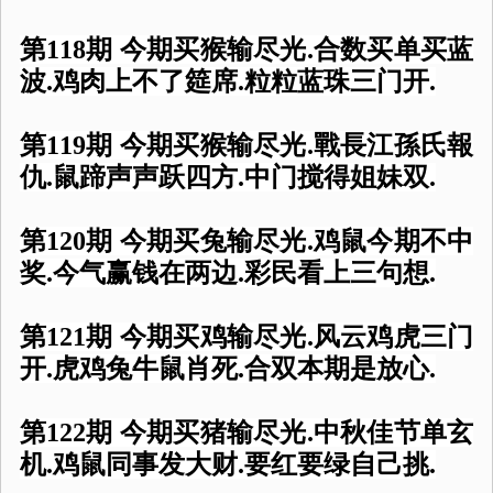
第118期 今期买猴输尽光.合数买单买蓝
波.鸡肉上不了筵席.粒粒蓝珠三门开.
第119期 今期买猴输尽光.戰長江孫氏報
仇.鼠蹄声声跃四方.中门搅得姐妹双.
第120期 今期买兔输尽光.鸡鼠今期不中
奖.今气赢钱在两边.彩民看上三句想.
第121期 今期买鸡输尽光.风云鸡虎三门
开.虎鸡兔牛鼠肖死.合双本期是放心.
第122期 今期买猪输尽光.中秋佳节单玄
机.鸡鼠同事发大财.要红要绿自己挑.