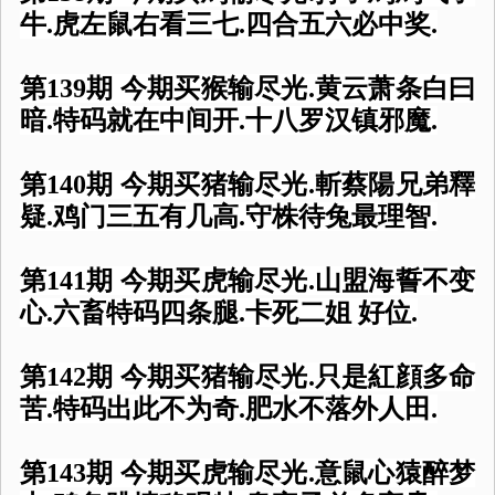
牛.虎左鼠右看三七.四合五六必中奖.
第139期 今期买猴输尽光.黄云萧条白曰
暗.特码就在中间开.十八罗汉镇邪魔.
第140期 今期买猪输尽光.斬蔡陽兄弟釋
疑.鸡门三五有几高.守株待兔最理智.
第141期 今期买虎输尽光.山盟海誓不变
心.六畜特码四条腿.卡死二姐 好位.
第142期 今期买猪输尽光.只是紅顔多命
苦.特码出此不为奇.肥水不落外人田.
第143期 今期买虎输尽光.意鼠心猿醉梦