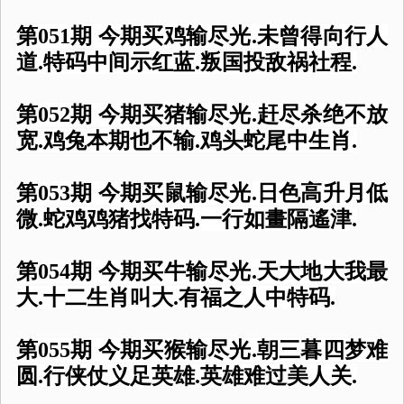
第051期 今期买鸡输尽光.未曾得向行人
道.特码中间示红蓝.叛国投敌祸社程.
第052期 今期买猪输尽光.赶尽杀绝不放
宽.鸡兔本期也不输.鸡头蛇尾中生肖.
第053期 今期买鼠输尽光.日色高升月低
微.蛇鸡鸡猪找特码.一行如畫隔遙津.
第054期 今期买牛输尽光.天大地大我最
大.十二生肖叫大.有福之人中特码.
第055期 今期买猴输尽光.朝三暮四梦难
圆.行侠仗义足英雄.英雄难过美人关.