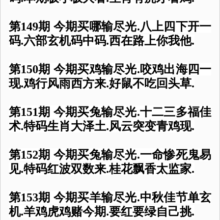
第149期 今期买哪输尽光.八上四下开一
码.六部玄机码中码.西在路上你我他.
第150期 今期买鸡输尽光.咬鸡出海四一
现.鸡行风雨西方来.好鼠不吃回头草.
第151期 今期买兔输尽光.十二三多福佳
术.特码生肖大泽土.风云突变青鸡现.
第152期 今期买兔输尽光.一命惨死鬼易
见.特码红波双数来.桂花飘香太监家.
第153期 今期买羊输尽光.中秋佳节单玄
机.羊鸡虎鸡赌今期.要红要绿自己挑.