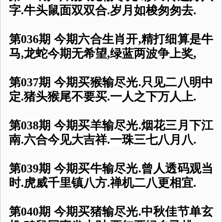
字.牛头鼠面双双合.岁月如梭匆匆去.
第036期 今期六合生肖开,精打细算是牛
马,龙蛇今期无希望,绿蓝两波争上奖,
第037期 今期买猴输尽光.只见二八明中
定.猪头猴尾不要买.一人之下万人上.
第038期 今期买羊输尽光.烟花三月下江
南.六合今见大吉祥.一珠三七八月八.
第039期 今期买牛输尽光.曾人透码观当
时.虎威千里镇八方.禅机二八更相宜.
第040期 今期买猪输尽光.中秋佳节单玄