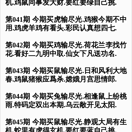
机.鸡鼠同事发大财.要红要绿自己挑.
第041期 今期买虎输尽光.鸡猴今期不中
用.鸡虎羊鸡有看头.彩民认真想四七.
第042期 今期买鸡输尽光.荷花兰李找竹
花.看好二九明中取.仙女下凡送功名.
第043期 今期买鼠输尽光.日和风利大地
春.鸡鼠猪猴应爲杀.嫦娥月宫思情郎.
第044期 今期买兔输尽光.相逢鼠上纷桃
雨.特码定双出本期.乌云敞开见太阳.
第045期 今期买鼠输尽光.静观大局有生
机.蛇里有虎得玄机.要红要蓝自己挑.