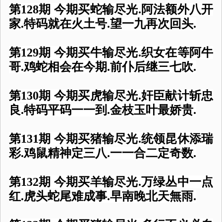
第128期 今期买蛇输尽光.阿法额外八开
家.特码就在火土号.望一九再次回头.
第129期 今期买牛输尽光.织女在等阿牛
哥.鸡蛇相会在今期.前仆后继三七吹.
第130期 今期买虎输尽光.奸臣献计斩忠
良.特码平码一一到.金枝玉叶最娇贵.
第131期 今期买猪输尽光.统领昆休添瑞
彩.鸡鼠精神定三八.一一合二定奇数.
第132期 今期买羊输尽光.万绿丛中一点
红.虎头蛇尾难成事.早南晚北天無雨.