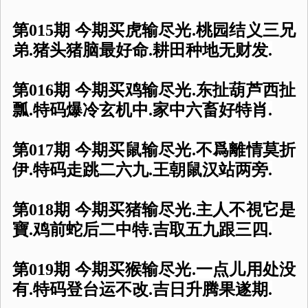
第015期 今期买虎输尽光.桃园结义三兄
弟.猪头猪脑最好命.耕田种地无财发.
第016期 今期买鸡输尽光.东扯葫芦西扯
瓢.特码爆冷玄机中.家中六畜好特肖.
第017期 今期买鼠输尽光.不爲離情莫折
伊.特码走跳二六九.王朝鼠汉站两旁.
第018期 今期买猪输尽光.主人不視它是
寶.鸡前蛇后二中特.吉取五九跟三四.
第019期 今期买猴输尽光.一点儿用处没
有.特码登台运不改.吉日升腾果遂期.