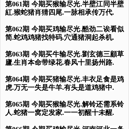
第061期 今期买猴输尽光.半壁江同半壁
紅.猴蛇猪肖猜四尾.一脉相承传万代.
第062期 今期买鸡输尽光.酷劲二诶看似
简.蛇鸡鸡猪找特码.穴通猪洞起杀机.
第063期 今期买牛输尽光.劉玄德三顧草
廬.生肖本命带绿花.春风十里扬州路.
第064期 今期买猪输尽光.丰衣足食是鸡
虎.万无一失是牛羊.有头是道鸡猪中.
第065期 今期买猴输尽光.解铃还需系铃
人.蛇猪一窝定发家.一一初醒十未醒.