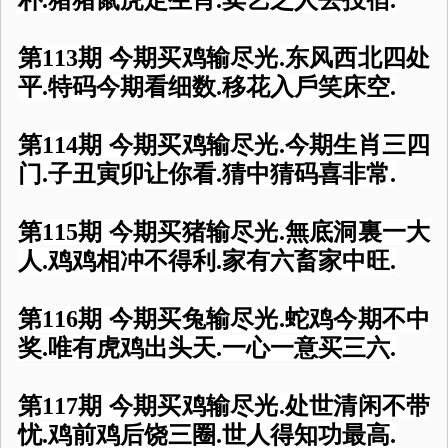
第113期 今期买鸡输尽光.东风西北四处
平.特码今期看细数.移花入戶笑床空.
第114期 今期买鸡输尽光.今期生肖三四
门.子丑寅卯让你看.猜中猜码喜非常.
第115期 今期买猪输尽光.無底洞裏一大
人.鸡鸡相冲不得利.家有六畜家中旺.
第116期 今期买兔输尽光.蛇鸡今期不中
奖.唯有虎鸡出头天.一心一意买三六.
第117期 今期买鸡输尽光.处世清闲不带
忧.鸡前鸡后饶三圈.世人得知功最高.