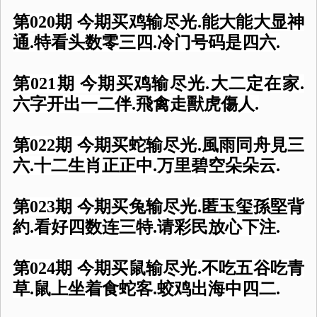
第020期 今期买鸡输尽光.能大能大显神
通.特看头数零三四.冷门号码是四六.
第021期 今期买鸡输尽光.大二定在家.
六字开出一二伴.飛禽走獸虎傷人.
第022期 今期买蛇输尽光.風雨同舟見三
六.十二生肖正正中.万里碧空朵朵云.
第023期 今期买兔输尽光.匿玉玺孫堅背
約.看好四数连三特.请彩民放心下注.
第024期 今期买鼠输尽光.不吃五谷吃青
草.鼠上坐着食蛇客.蛟鸡出海中四二.