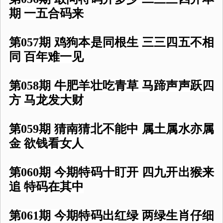
期 一五合码来
第057期 鸡狗本是同根生 三三四五不相
同 百年难一见
第058期 牛肥羊壮吃青草 马蹄声声跃四
方 马龙发大财
第059期 猜南猜北不能中 属土属水亦属
金 欲钱看女人
第060期 今期特码十盯开 四九开出猴来
追 特码在其中
第061期 今期特码出红绿 两绿生肖仔细