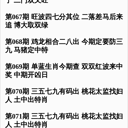
了 二门双又旺
第067期 旺波四七分其位 二落差马后来
追 博大取双绿
第068期 鸡龙相合二八出 今期定要防三
九 马猪定中特
第069期 单蓝生肖今期查 双双红波来中
奖 中期开凶日
第070期 三五七九有码出 桃花太监找妇
人 土中出特肖
第071期 三五七九有码出 桃花太监找妇
人 土中出特肖