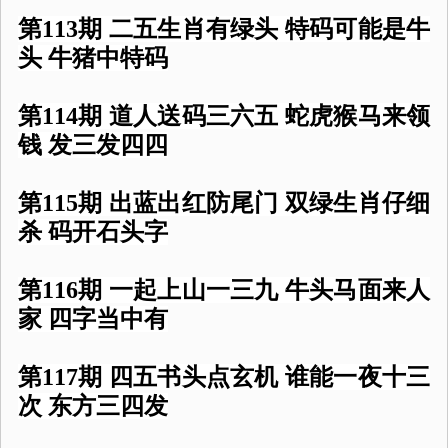
第113期 二五生肖有绿头 特码可能是牛
头 牛猪中特码
第114期 道人送码三六五 蛇虎猴马来领
钱 发三发四四
第115期 出蓝出红防尾门 双绿生肖仔细
杀 码开石头字
第116期 一起上山一三九 牛头马面来人
家 四字当中有
第117期 四五书头点玄机 谁能一夜十三
次 东方三四发