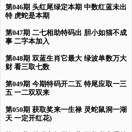
第046期 头红尾绿定本期 中数红蓝未出
特 虎蛇是本期
第047期 二七相助特码出 胆小如猫不成
事 二字本加入
第048期 双蓝生肖它最大 绿波单数万大
财 看三取七数
第049期 今期特码开二五 特尾应取一三
五 一二双双来
第050期 获取奖来一生禄 灵蛇鼠洞一湖
天 一定开红花)