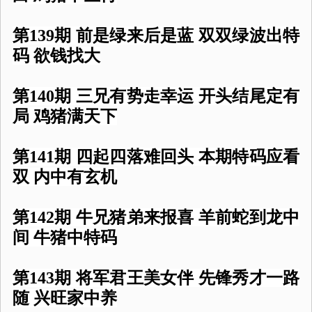
第139期 前是绿来后是蓝 双双绿波出特
码 欲钱找大
第140期 三兄有势走幸运 开头结尾定有
局 鸡猪满天下
第141期 四起四落难回头 本期特码应看
双 内中有玄机
第142期 牛兄猪弟来报喜 羊前蛇到龙中
间 牛猪中特码
第143期 将军君王美女伴 先锋秀才一路
随 兴旺家中养