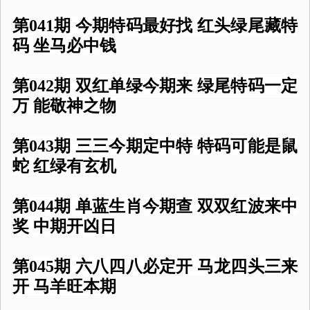
第041期 今期特码最好找 红头绿尾藏特
码 坐马必中钱
第042期 双红单绿今期来 绿尾特码一定
万 能敬神之物
第043期 三三今期定中特 特码可能是鼠
蛇 红绿有玄机
第044期 单蓝生肖今期查 双双红波来中
奖 中期开凶日
第045期 六八四八必定开 马龙四头三来
开 马羊旺本期