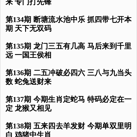
来 专门打先锋
第134期 断塘流水池中乐 抓四带七开本
期 天下无双码
第135期 龙门三五有几高 马后来到千里
远 一国王侯相
第136期 二五冲破必四六 三八与九当头
数 蛇兔送财来
第137期 今期生肖定蛇马 特码必定在一
定 龙猴又相见
第138期 五来四去羊发财 今期单双里明
白 鸡猪中生肖