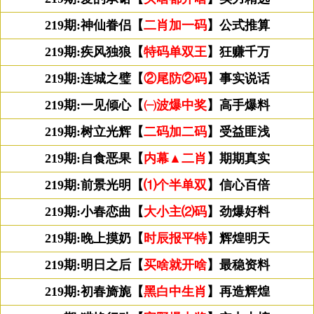
219期:神仙眷侣【
二肖加一码
】公式推算
219期:疾风独狼【
特码单双王
】狂赚千万
219期:连城之璧【
②尾防②码
】事实说话
219期:一见倾心【
㈠波爆中奖
】高手爆料
219期:树立光辉【
二码加二码
】受益匪浅
219期:自食恶果【
内幕▲二肖
】期期真实
219期:前景光明【
⑴个半单双
】信心百倍
219期:小春恋曲【
大小主⑵码
】劲爆好料
219期:晚上摸奶【
时辰报平特
】辉煌明天
219期:明日之后【
买啥就开啥
】最稳资料
219期:初春旖旎【
黑白中生肖
】再造辉煌