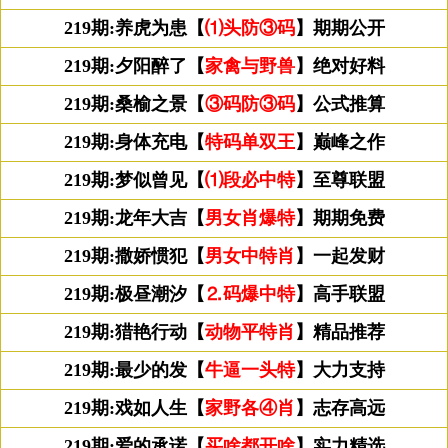
219期:养虎为患【
⑴头防③码
】期期公开
219期:夕阳醉了【
家禽与野兽
】绝对好料
219期:桑榆之景【
③码防③码
】公式推算
219期:身体充电【
特码单双王
】巅峰之作
219期:梦似曾见【
⑴段必中特
】至尊联盟
219期:龙年大吉【
男女肖爆特
】期期免费
219期:撒娇惯犯【
男女中特肖
】一起发财
219期:极昼潮汐【
⒉码爆中特
】高手联盟
219期:猎艳行动【
动物平特肖
】精品推荐
219期:最少的发【
牛逼一头特
】大力支持
219期:戏如人生【
家野各④肖
】志存高远
219期:爱的承诺【
买啥都开啥
】实力精选