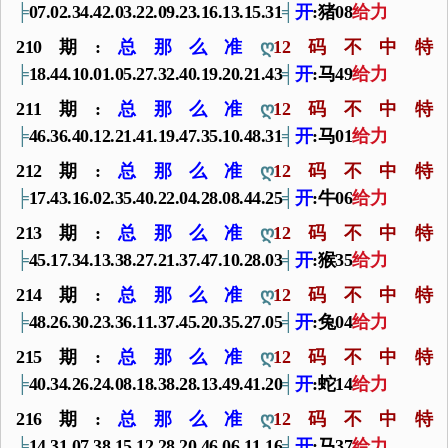
╞
07.02.34.42.03.22.09.23.16.13.15.31
╡
开
:猪08
给力
210期:
总那么准
ღ
12码不中特
╞
18.44.10.01.05.27.32.40.19.20.21.43
╡
开
:马49
给力
211期:
总那么准
ღ
12码不中特
╞
46.36.40.12.21.41.19.47.35.10.48.31
╡
开
:马01
给力
212期:
总那么准
ღ
12码不中特
╞
17.43.16.02.35.40.22.04.28.08.44.25
╡
开
:牛06
给力
213期:
总那么准
ღ
12码不中特
╞
45.17.34.13.38.27.21.37.47.10.28.03
╡
开
:猴35
给力
214期:
总那么准
ღ
12码不中特
╞
48.26.30.23.36.11.37.45.20.35.27.05
╡
开
:兔04
给力
215期:
总那么准
ღ
12码不中特
╞
40.34.26.24.08.18.38.28.13.49.41.20
╡
开
:蛇14
给力
216期:
总那么准
ღ
12码不中特
╞
14.31.07.38.15.12.28.20.46.06.11.16
╡
开
:马37
给力