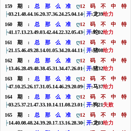
159期:
总那么准
ღ
12码不中特
╞
03.21.48.44.16.20.37.36.24.25.04.14
╡
开
:龙39
给力
160期:
总那么准
ღ
12码不中特
╞
41.17.13.23.49.03.42.44.22.32.05.43
╡
开
:蛇02
给力
161期:
总那么准
ღ
12码不中特
╞
21.15.46.49.28.14.01.05.34.20.44.11
╡
开
:猪08
给力
162期:
总那么准
ღ
12码不中特
╞
13.46.28.49.48.38.45.31.34.47.26.01
╡
开
:猪32
给力
163期:
总那么准
ღ
12码不中特
╞
47.10.25.26.17.31.05.14.46.29.20.09
╡
开
:马37
给力
164期:
总那么准
ღ
12码不中特
╞
03.25.37.21.47.33.10.14.11.08.23.01
╡
开
:狗21
失败
165期:
总那么准
ღ
12码不中特
╞
14.40.08.48.24.39.20.17.13.16.28.30
╡
开
:龙03
给力