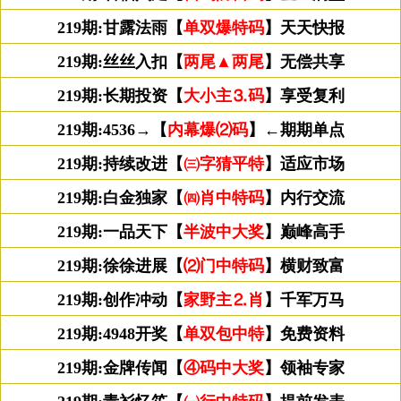
219期:甘露法雨【
单双爆特码
】天天快报
219期:丝丝入扣【
两尾▲两尾
】无偿共享
219期:长期投资【
大小主⒊码
】享受复利
219期:4536→【
内幕爆⑵码
】←期期单点
219期:持续改进【
㈢字猜平特
】适应市场
219期:白金独家【
㈣肖中特码
】内行交流
219期:一品天下【
半波中大奖
】巅峰高手
219期:徐徐进展【
⑵门中特码
】横财致富
219期:创作冲动【
家野主⒉肖
】千军万马
219期:4948开奖【
单双包中特
】免费资料
219期:金牌传闻【
④码中大奖
】领袖专家