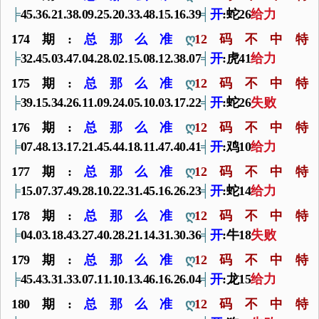
╞
45.36.21.38.09.25.20.33.48.15.16.39
╡
开
:蛇26
给力
174期:
总那么准
ღ
12码不中特
╞
32.45.03.47.04.28.02.15.08.12.38.07
╡
开
:虎41
给力
175期:
总那么准
ღ
12码不中特
╞
39.15.34.26.11.09.24.05.10.03.17.22
╡
开
:蛇26
失败
176期:
总那么准
ღ
12码不中特
╞
07.48.13.17.21.45.44.18.11.47.40.41
╡
开
:鸡10
给力
177期:
总那么准
ღ
12码不中特
╞
15.07.37.49.28.10.22.31.45.16.26.23
╡
开
:蛇14
给力
178期:
总那么准
ღ
12码不中特
╞
04.03.18.43.27.40.28.21.14.31.30.36
╡
开
:牛18
失败
179期:
总那么准
ღ
12码不中特
╞
45.43.31.33.07.11.10.13.46.16.26.04
╡
开
:龙15
给力
180期:
总那么准
ღ
12码不中特