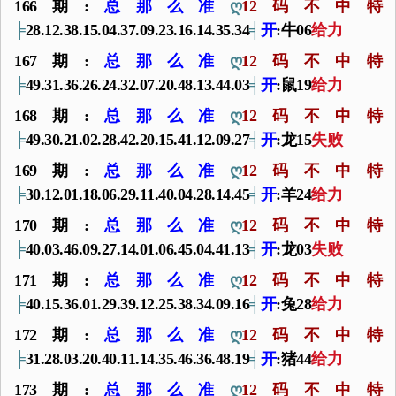
166期:
总那么准
ღ
12码不中特
╞
28.12.38.15.04.37.09.23.16.14.35.34
╡
开
:牛06
给力
167期:
总那么准
ღ
12码不中特
╞
49.31.36.26.24.32.07.20.48.13.44.03
╡
开
:鼠19
给力
168期:
总那么准
ღ
12码不中特
╞
49.30.21.02.28.42.20.15.41.12.09.27
╡
开
:龙15
失败
169期:
总那么准
ღ
12码不中特
╞
30.12.01.18.06.29.11.40.04.28.14.45
╡
开
:羊24
给力
170期:
总那么准
ღ
12码不中特
╞
40.03.46.09.27.14.01.06.45.04.41.13
╡
开
:龙03
失败
171期:
总那么准
ღ
12码不中特
╞
40.15.36.01.29.39.12.25.38.34.09.16
╡
开
:兔28
给力
172期:
总那么准
ღ
12码不中特
╞
31.28.03.20.40.11.14.35.46.36.48.19
╡
开
:猪44
给力
173期:
总那么准
ღ
12码不中特