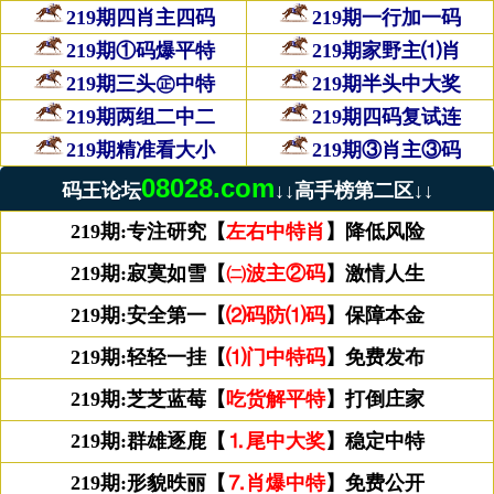
219期四肖主四码
219期一行加一码
219期①码爆平特
219期家野主⑴肖
219期三头㊣中特
219期半头中大奖
219期两组二中二
219期四码复试连
219期精准看大小
219期③肖主③码
08028.com
码王论坛
↓↓高手榜第二区↓↓
219期:专注研究【
左右中特肖
】降低风险
219期:寂寞如雪【
㈡波主②码
】激情人生
219期:安全第一【
⑵码防⑴码
】保障本金
219期:轻轻一挂【
⑴门中特码
】免费发布
219期:芝芝蓝莓【
吃货解平特
】打倒庄家
219期:群雄逐鹿【
⒈尾中大奖
】稳定中特
219期:形貌昳丽【
⒎肖爆中特
】免费公开