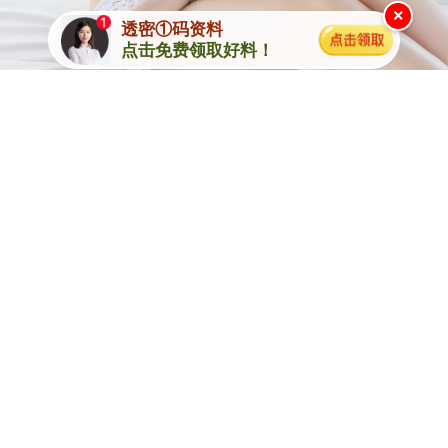
×
透密①码资料
点击免费领取好料！
说明 本论坛所提供的内容、资料、图片和资讯，只应用
在合法的资料探讨，暂不适用于其它，外围博彩和使用。
特此声明！
论坛免责声明：以上所有广告内容均为赞助商提供，本站
不对其经营行为负责。浏览或使用者须自行承担有关责
任，本网站恕不负责。
【码王心水论坛】域名：08028.com 六合在线，收集各
类资料，免费内幕资料，走势分析，尽在码王心水论坛
(广告联系)