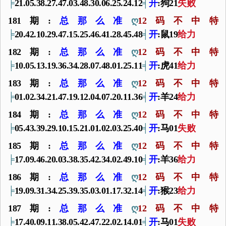
╞
21.05.38.27.47.03.48.30.06.25.24.12
╡
开
:狗21
失败
181期:
总那么准
ღ
12码不中特
╞
20.42.10.29.47.15.25.46.41.28.45.48
╡
开
:鼠19
给力
182期:
总那么准
ღ
12码不中特
╞
10.05.13.19.36.34.28.07.48.01.25.11
╡
开
:虎41
给力
183期:
总那么准
ღ
12码不中特
╞
01.02.34.21.47.19.12.04.07.20.11.36
╡
开
:羊24
给力
184期:
总那么准
ღ
12码不中特
╞
05.43.39.29.10.15.21.01.02.03.25.40
╡
开
:马01
失败
185期:
总那么准
ღ
12码不中特
╞
17.09.46.20.03.38.35.42.34.02.49.10
╡
开
:羊36
给力
186期:
总那么准
ღ
12码不中特
╞
19.09.31.34.25.39.35.03.01.17.32.14
╡
开
:猴23
给力
187期:
总那么准
ღ
12码不中特
╞
17.40.09.11.38.05.42.47.22.02.14.01
╡
开
:马01
失败