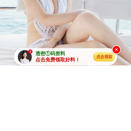
×
透密①码资料
点击免费领取好料！
说明 本论坛所提供的内容、资料、图片和资讯，只应用
在合法的资料探讨，暂不适用于其它，外围博彩和使用。
特此声明！
论坛免责声明：以上所有广告内容均为赞助商提供，本站