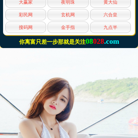
大赢家
夜明珠
黄大仙
彩民网
玄机网
六合皇
搜码网
金手指
九点半
08
028
.com
你离富只差一步那就是关注