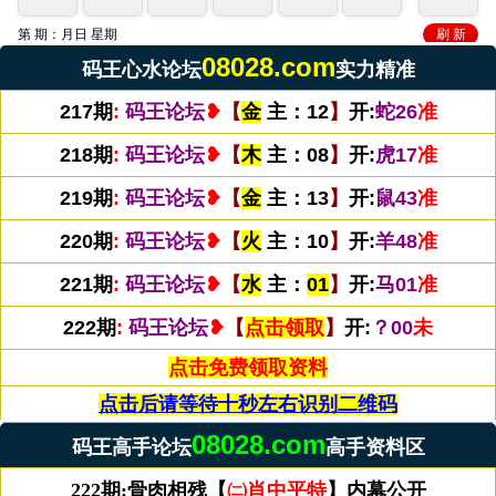
08028.com
码王心水论坛
实力精准
217期
:
码王论坛
❥
【
金
主：12
】
开:
蛇26
准
218期
:
码王论坛
❥
【
木
主：08
】
开:
虎17
准
219期
:
码王论坛
❥
【
金
主：13
】
开:
鼠43
准
220期
:
码王论坛
❥
【
火
主：10
】
开:
羊48
准
221期
:
码王论坛
❥
【
水
主：
01
】
开:
马01
准
222期
:
码王论坛
❥
【
点击领取
】
开:
？00
未
点击免费领取资料
点击后请等待十秒左右识别二维码
08028.com
码王高手论坛
高手资料区
222期:骨肉相残【
㈡肖中平特
】内幕公开