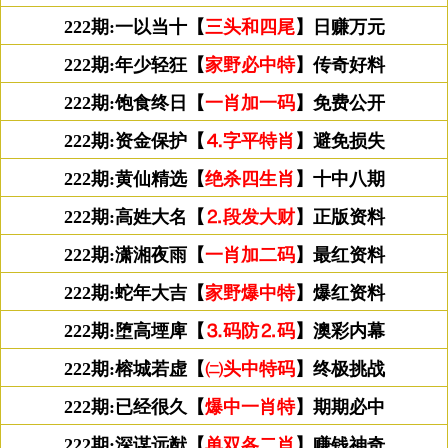
222期:一以当十【
三头和四尾
】日赚万元
222期:年少轻狂【
家野必中特
】传奇好料
222期:饱食终日【
一肖加一码
】免费公开
222期:资金保护【
⒋字平特肖
】避免损失
222期:黄仙精选【
绝杀四生肖
】十中八期
222期:高姓大名【
⒉段发大财
】正版资料
222期:潇湘夜雨【
一肖加二码
】最红资料
222期:蛇年大吉【
家野爆中特
】爆红资料
222期:堕高堙庳【
⒊码防⒉码
】澳彩内幕
222期:榕城若虚【
㈡头中特码
】终极挑战
222期:已经很久【
爆中一肖特
】期期必中
222期:深谋远猷【
单双各二肖
】赚钱神奇