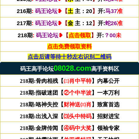
216期
:
码王论坛
❥
【
土
主：20
】
开:
马37
准
217期
:
码王论坛
❥
【
金
主：12
】
开:
蛇26
准
218期
:
码王论坛
❥
【
点击领取
】
开:
？00
未
点击免费领取资料
点击后请等待十秒左右识别二维码
08028.com
码王高手论坛
高手资料区
218期:骨肉相残【
㈡肖中平特
】内幕公开
218期:指破迷团【
②个中半波
】一本万利
218期:咯神失控【
财神送㈢肖
】致富首选
218期:出浅入深【
⑶头中特码
】招财进宝
218期:金牌传闻【
④码中大奖
】领袖专家