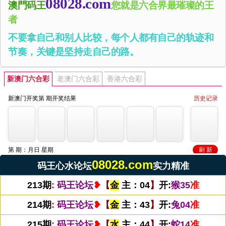
08028.com
澳門码王
您就是六合界最璀璨的王
者
不要拿自己和别人比较，每个人都有自己的轨迹和
节奏，关键是坚持走自己的路。
08028.com
码王心水论坛
实力精准
213期
:
码王论坛
❥
【
金
主：04
】
开:
猴35
准
214期
:
码王论坛
❥
【
金
主：43
】
开:
兔04
准
215期
:
码王论坛
❥
【
水
主：44
】
开:
蛇14
准