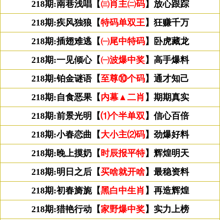
218期:南巷浅唱【
㈢肖主㈡码
】放心跟踪
218期:疾风独狼【
特码单双王
】狂赚千万
218期:插翅难逃【
㈠尾中特码
】卧虎藏龙
218期:一见倾心【
㈠波爆中奖
】高手爆料
218期:铂金谜语【
至尊⑩个码
】通才知己
218期:自食恶果【
内幕▲二肖
】期期真实
218期:前景光明【
⑴个半单双
】信心百倍
218期:小春恋曲【
大小主⑵码
】劲爆好料
218期:晚上摸奶【
时辰报平特
】辉煌明天
218期:明日之后【
买啥就开啥
】最稳资料
218期:初春旖旎【
黑白中生肖
】再造辉煌
218期:猎艳行动【
家野爆中奖
】实力上榜