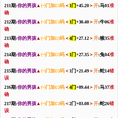
211期:
你的男孩
▲
㈠门加㈡码
＜
1门
+45.20
＞
开
:马01
准
确
212期:
你的男孩
▲
㈠门加㈡码
＜
1门
+30.40
＞
开
:牛06
准
确
213期:
你的男孩
▲
㈠门加㈡码
＜
4门
+27.12
＞
开
:猴35
准
确
214期:
你的男孩
▲
㈠门加㈡码
＜
1门
+27.35
＞
开
:兔04
准
确
215期:
你的男孩
▲
㈠门加㈡码
＜
1门+21.49
＞
开
:蛇14
错
误
216期:
你的男孩
▲
㈠门加㈡码
＜
4门
+09.44
＞
开
:马37
准
确
217期:
你的男孩
▲
㈠门加㈡码
＜
2门+03.08
＞
开
:蛇26
错
误