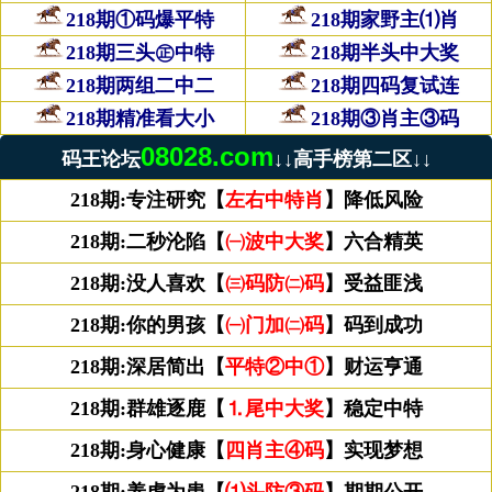
218期①码爆平特
218期家野主⑴肖
218期三头㊣中特
218期半头中大奖
218期两组二中二
218期四码复试连
218期精准看大小
218期③肖主③码
08028.com
码王论坛
↓↓高手榜第二区↓↓
218期:专注研究【
左右中特肖
】降低风险
218期:二秒沦陷【
㈠波中大奖
】六合精英
218期:没人喜欢【
㈢码防㈡码
】受益匪浅
218期:你的男孩【
㈠门加㈡码
】码到成功
218期:深居简出【
平特②中①
】财运亨通
218期:群雄逐鹿【
⒈尾中大奖
】稳定中特
218期:身心健康【
四肖主④码
】实现梦想
218期:养虎为患【
⑴头防③码
】期期公开