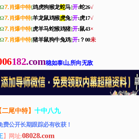
Ω
⒎肖爆中特
[
鸡虎狗猴龙
蛇
马
]
开
:蛇26
√
Ω
⒎肖爆中特
[
羊龙鼠鸡猴
虎
兔
]
开
:虎17
√
Ω
⒎肖爆中特
[
虎羊马蛇猴鸡猪
]
开
:鼠43
×
Ω
⒎肖爆中特
[
猪羊鼠狗牛兔鸡
]
开
:？00
未
006
182
.com
稳如泰山,所向无敌
免费公开长期跟踪必有收获！
08028.com
王
】网址: