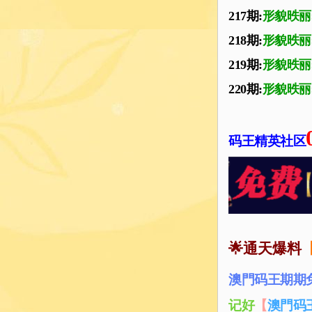
217期:
形貌昳丽
218期:
形貌昳丽
219期:
形貌昳丽
220期:
形貌昳丽
码王精英社区
澳門码王期期
记好
【
澳門码