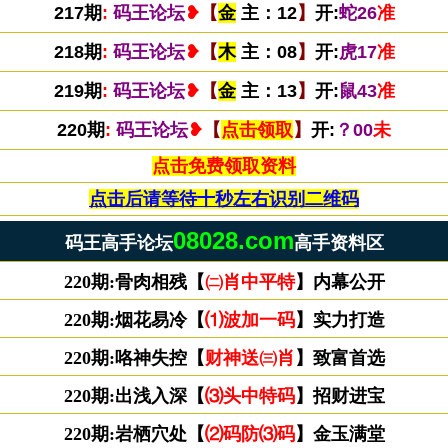
217期
:
码王论坛
❥
【
金
主：12
】
开:
蛇26
准
218期
:
码王论坛
❥
【
木
主：08
】
开:
虎17
准
219期
:
码王论坛
❥
【
金
主：13
】
开:
鼠43
准
220期
:
码王论坛
❥
【
点击领取
】
开:
？00
未
点击免费领取资料
点击后请等待十秒左右识别二维码
08028.com
码王高手论坛
高手资料区
220期:骨肉相残【
㈡肖中平特
】内幕公开
220期:烟花易冷【
⑴波加一码
】实力打造
220期:咯神失控【
财神送㈢肖
】致富首选
220期:出浅入深【
⑶头中特码
】招财进宝
220期:岩栖穴处【
⑵码防⑶码
】金玉满堂