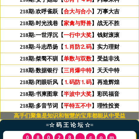
218期:欢呼雀跃【
合大与合小
】万事大吉
218期:时光浅巷【
家禽与野兽
】战无不胜
218期:一世浮沉【
一行中大奖
】钱财滚滚
218期:斗志昂扬【
⒈肖防⒉码
】实力理财
218期:桀骜不驯【
单数与双数
】受益非浅
218期:数据银行【
三肖爆中特
】天天中特
218期:闭眼听风【
⒈码防⒈码
】再造辉煌
218期:书柬图章【
半波中大奖
】彩民福音
218期:多音节词【
平特五不中
】理性投资
高手们聚集是知识和智慧的宝库都能从中受益
=☆ 码 王 论 坛 ☆=
0
8
0
2
8
.
c
o
m