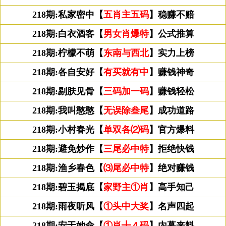
218期:私家密中【
五肖主五码
】稳赚不赔
218期:白衣酒客【
男女肖爆特
】公式推算
218期:柠檬不萌【
东南与西北
】实力上榜
218期:各自安好【
有买就有中
】赚钱神奇
218期:剔肤见骨【
三码加一码
】赚钱轻松
218期:我叫憨憨【
无误除叁尾
】成功道路
218期:小村春光【
单双各⑵码
】官方爆料
218期:避免炒作【
三尾必中特
】拒绝快钱
218期:渔乡春色【
⑶尾必中特
】绝对赚钱
218期:碧玉揭底【
家野主①肖
】高手知己
218期:雨夜听风【
①头中大奖
】名声四起
218期:安于她命【
①肖╋４码
】内幕来料