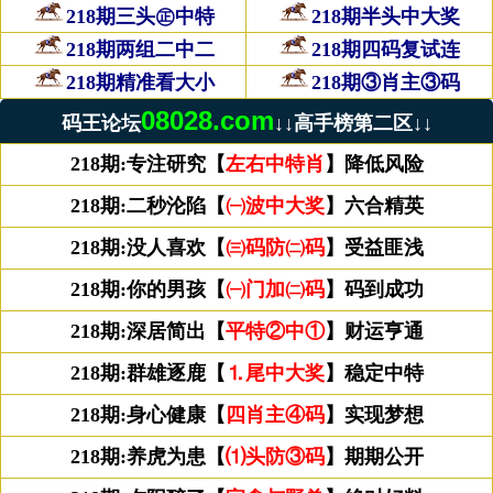
218期三头㊣中特
218期半头中大奖
218期两组二中二
218期四码复试连
218期精准看大小
218期③肖主③码
08028.com
码王论坛
↓↓高手榜第二区↓↓
218期:专注研究【
左右中特肖
】降低风险
218期:二秒沦陷【
㈠波中大奖
】六合精英
218期:没人喜欢【
㈢码防㈡码
】受益匪浅
218期:你的男孩【
㈠门加㈡码
】码到成功
218期:深居简出【
平特②中①
】财运亨通
218期:群雄逐鹿【
⒈尾中大奖
】稳定中特
218期:身心健康【
四肖主④码
】实现梦想
218期:养虎为患【
⑴头防③码
】期期公开