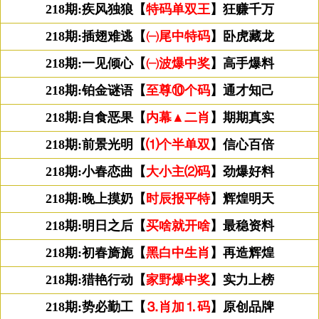
218期:疾风独狼【
特码单双王
】狂赚千万
218期:插翅难逃【
㈠尾中特码
】卧虎藏龙
218期:一见倾心【
㈠波爆中奖
】高手爆料
218期:铂金谜语【
至尊⑩个码
】通才知己
218期:自食恶果【
内幕▲二肖
】期期真实
218期:前景光明【
⑴个半单双
】信心百倍
218期:小春恋曲【
大小主⑵码
】劲爆好料
218期:晚上摸奶【
时辰报平特
】辉煌明天
218期:明日之后【
买啥就开啥
】最稳资料
218期:初春旖旎【
黑白中生肖
】再造辉煌
218期:猎艳行动【
家野爆中奖
】实力上榜
218期:势必勤工【
⒊肖加⒈码
】原创品牌