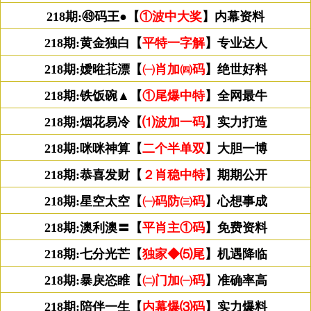
218期:㊾码王●【
①波中大奖
】内幕资料
218期:黄金独白【
平特一字解
】专业达人
218期:嬡暀苝漂【
㈠肖加㈣码
】绝世好料
218期:铁饭碗▲【
①尾爆中特
】全网最牛
218期:烟花易冷【
⑴波加一码
】实力打造
218期:咪咪神算【
二个半单双
】大胆一博
218期:恭喜发财【
２肖稳中特
】期期公开
218期:星空太空【
㈠码防㈢码
】心想事成
218期:澳利澳〓【
平肖主①码
】免费资料
218期:七分光芒【
独家◆⑸尾
】机遇降临
218期:暴戾恣睢【
㈡门加㈠码
】准确率高
218期:陪伴一生【
内幕爆⑶码
】实力爆料