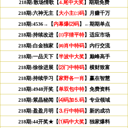
218期:散场情歌【
4.尾中大奖
】期期免费
218期:六神无主【
大小主㈡码
】月赚千万
218期:4536→【
内幕爆⑵码
】←期期单点
218期:持续改进【
㈢字猜平特
】适应市场
218期:白金独家【
㈣肖中特码
】内行交流
218期:一品天下【
半波中大奖
】巅峰高手
218期:徐徐进展【
⑵门中特码
】横财致富
218期:持续学习【
家野各一肖
】赢在智慧
218期:4948开奖【
单双包中特
】免费资料
218期:紫晶秘闻【
⑷码加⒌码
】专业领域
218期:盈盈月明【
⒊行中特码
】新的成功
218期:44开奖★【
⑴码中大奖
】独家爆料