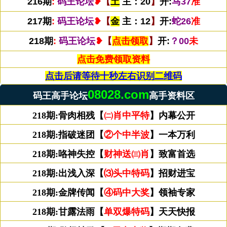
216期
:
码王论坛
❥
【
土
主：20
】
开:
马37
准
217期
:
码王论坛
❥
【
金
主：12
】
开:
蛇26
准
218期
:
码王论坛
❥
【
点击领取
】
开:
？00
未
点击免费领取资料
点击后请等待十秒左右识别二维码
08028.com
码王高手论坛
高手资料区
218期:骨肉相残【
㈡肖中平特
】内幕公开
218期:指破迷团【
②个中半波
】一本万利
218期:咯神失控【
财神送㈢肖
】致富首选
218期:出浅入深【
⑶头中特码
】招财进宝
218期:金牌传闻【
④码中大奖
】领袖专家
218期:甘露法雨【
单双爆特码
】天天快报