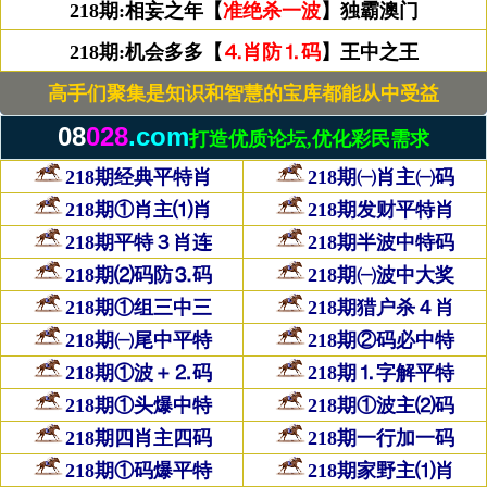
218期:相妄之年【
准绝杀一波
】独霸澳门
218期:机会多多【
⒋肖防⒈码
】王中之王
高手们聚集是知识和智慧的宝库都能从中受益
08
028
.com
打造优质论坛,优化彩民需求
218期经典平特肖
218期㈠肖主㈠码
218期①肖主⑴肖
218期发财平特肖
218期平特３肖连
218期半波中特码
218期⑵码防⒊码
218期㈠波中大奖
218期①组三中三
218期猎户杀４肖
218期㈠尾中平特
218期②码必中特
218期①波＋⒉码
218期⒈字解平特
218期①头爆中特
218期①波主⑵码
218期四肖主四码
218期一行加一码
218期①码爆平特
218期家野主⑴肖